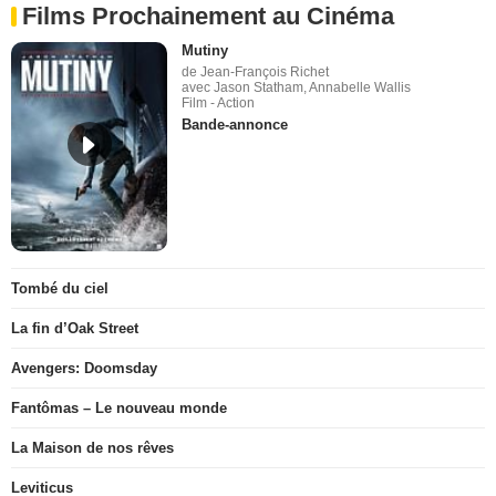
Films Prochainement au Cinéma
Mutiny
de Jean-François Richet
avec Jason Statham, Annabelle Wallis
Film - Action
Bande-annonce
Tombé du ciel
La fin d’Oak Street
Avengers: Doomsday
Fantômas – Le nouveau monde
La Maison de nos rêves
Leviticus