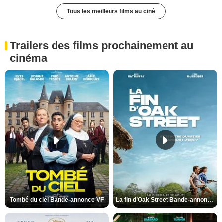
Tous les meilleurs films au ciné
Trailers des films prochainement au
cinéma
Tombé du ciel Bande-annonce VF
La fin d’Oak Street Bande-annonce VO STFR