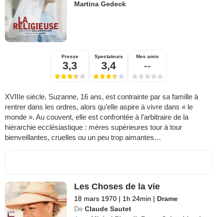
Martina Gedeck
Presse
Spectateurs
Mes amis
3,3
3,4
--
XVIIIe siècle. Suzanne, 16 ans, est contrainte par sa famille à
rentrer dans les ordres, alors qu’elle aspire à vivre dans « le
monde ». Au couvent, elle est confrontée à l’arbitraire de la
hiérarchie ecclésiastique : mères supérieures tour à tour
bienveillantes, cruelles ou un peu trop aimantes…
Les Choses de la vie
18 mars 1970
|
1h 24min
|
Drame
De
Claude Sautet