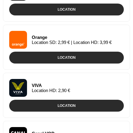
LOCATION
Orange
Location SD: 2,99 € | Location HD: 3,99 €
LOCATION
VIVA
Location HD: 2,90 €
LOCATION