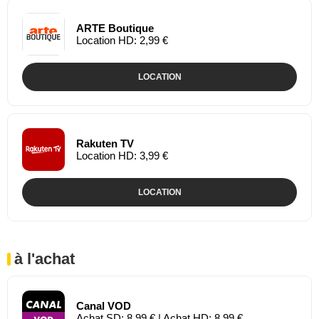
ARTE Boutique
Location HD: 2,99 €
LOCATION
Rakuten TV
Location HD: 3,99 €
LOCATION
à l'achat
Canal VOD
Achat SD: 8,99 € | Achat HD: 8,99 €