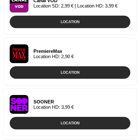
Canal VOD
Location SD: 2,99 € | Location HD: 3,99 €
LOCATION
PremiereMax
Location HD: 2,90 €
LOCATION
SOONER
Location HD: 3,99 €
LOCATION