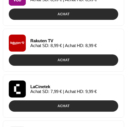
ACHAT
Rakuten TV
Achat SD: 8,99 € | Achat HD: 8,99 €
ACHAT
LaCinetek
Achat SD: 7,99 € | Achat HD: 9,99 €
ACHAT