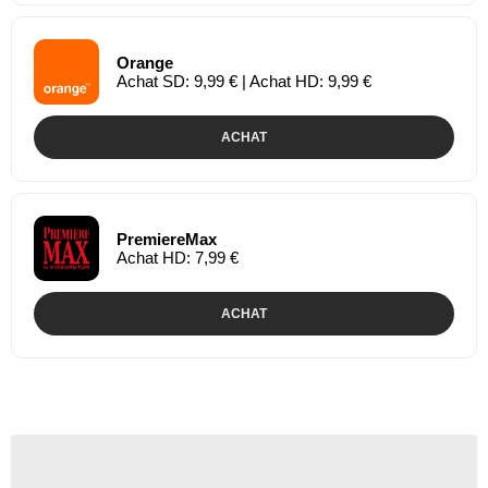
Orange
Achat SD: 9,99 € | Achat HD: 9,99 €
ACHAT
PremiereMax
Achat HD: 7,99 €
ACHAT