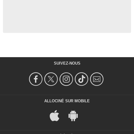
SUIVEZ-NOUS
ALLOCINÉ SUR MOBILE