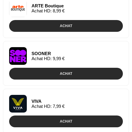
ARTE Boutique
Achat HD: 8,99 €
ACHAT
SOONER
Achat HD: 9,99 €
ACHAT
VIVA
Achat HD: 7,99 €
ACHAT