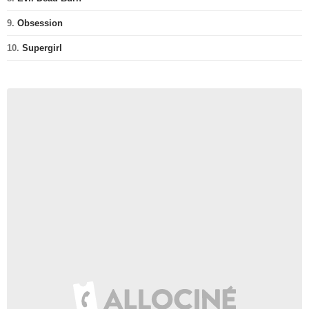
9.
Obsession
10.
Supergirl