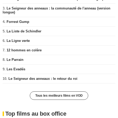
3.
Le Seigneur des anneaux : la communauté de l'anneau (version
longue)
4.
Forrest Gump
5.
La Liste de Schindler
6.
La Ligne verte
7.
12 hommes en colère
8.
Le Parrain
9.
Les Evadés
10.
Le Seigneur des anneaux : le retour du roi
Tous les meilleurs films en VOD
Top films au box office