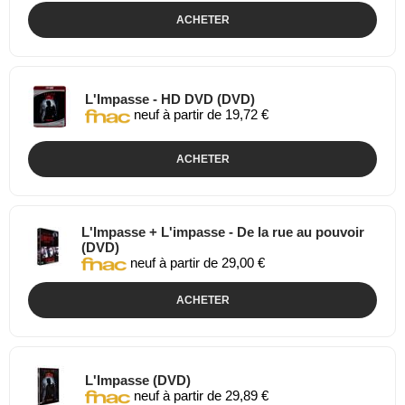
ACHETER
L'Impasse - HD DVD (DVD)
neuf à partir de 19,72 €
ACHETER
L'Impasse + L'impasse - De la rue au pouvoir
(DVD)
neuf à partir de 29,00 €
ACHETER
L'Impasse (DVD)
neuf à partir de 29,89 €