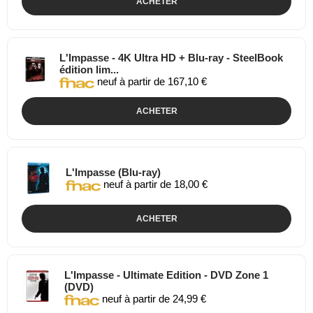
ACHETER
L'Impasse - 4K Ultra HD + Blu-ray - SteelBook
édition lim...
neuf à partir de 167,10 €
ACHETER
L'Impasse (Blu-ray)
neuf à partir de 18,00 €
ACHETER
L'Impasse - Ultimate Edition - DVD Zone 1
(DVD)
neuf à partir de 24,99 €