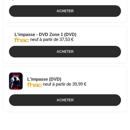
ACHETER
L'impasse - DVD Zone 1 (DVD)
neuf à partir de 37,53 €
ACHETER
L'impasse (DVD)
neuf à partir de 39,99 €
ACHETER