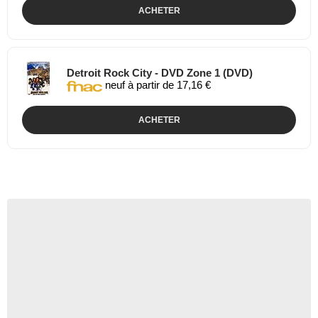
ACHETER
Detroit Rock City - DVD Zone 1 (DVD)
neuf à partir de 17,16 €
ACHETER