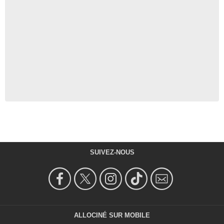
SUIVEZ-NOUS
ALLOCINÉ SUR MOBILE