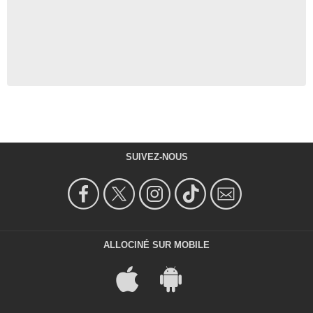
SUIVEZ-NOUS
ALLOCINÉ SUR MOBILE