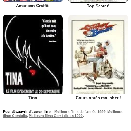
American Graffiti
Top Secret!
Tina
Cours après moi shérif
Pour découvrir d'autres films :
Meilleurs films de l'année 1999
,
Meilleurs
films Comédie
,
Meilleurs films Comédie en 1999
.