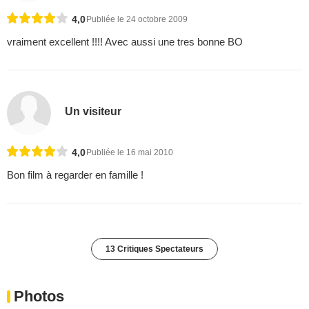
4,0
Publiée le 24 octobre 2009
vraiment excellent !!!! Avec aussi une tres bonne BO
Un visiteur
4,0
Publiée le 16 mai 2010
Bon film à regarder en famille !
13 Critiques Spectateurs
Photos