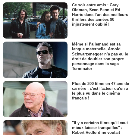
Ce soir entre amis : Gary
Oldman, Sean Penn et Ed
Harris dans l'un des meilleurs
thrillers des années 90
injustement oublié !
Même si l’allemand est sa
langue maternelle, Arnold
Schwarzenegger n’a pas eu le
droit de doubler son propre
personnage dans la saga
Terminator
Plus de 300 films en 47 ans de
carrière : c'est l'acteur qu'on a
le plus vu dans le cinéma
français !
"Il y a certains films qu'il vaut
mieux laisser tranquilles" :
Robert Redford ne voulait