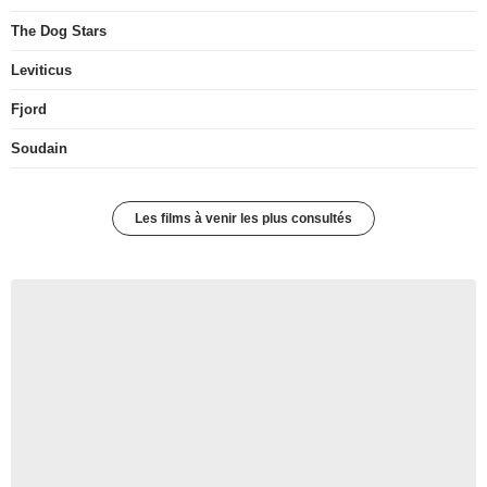
The Dog Stars
Leviticus
Fjord
Soudain
Les films à venir les plus consultés