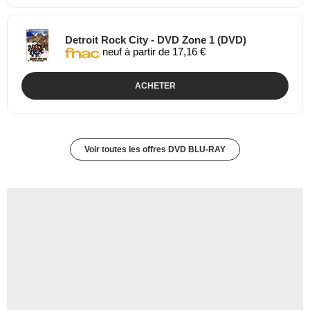
Detroit Rock City - DVD Zone 1 (DVD)
neuf à partir de 17,16 €
ACHETER
Voir toutes les offres DVD BLU-RAY