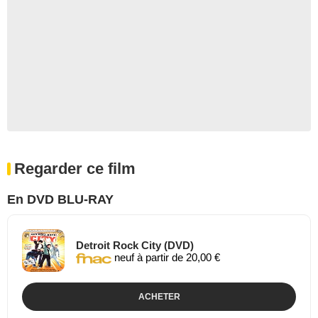
Regarder ce film
En DVD BLU-RAY
Detroit Rock City (DVD)
neuf à partir de 20,00 €
ACHETER