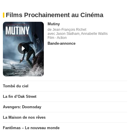
Films Prochainement au Cinéma
Mutiny
de Jean-François Richet
avec Jason Statham, Annabelle Wallis
Film - Action
Bande-annonce
Tombé du ciel
La fin d’Oak Street
Avengers: Doomsday
La Maison de nos rêves
Fantômas – Le nouveau monde