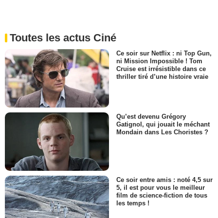
Toutes les actus Ciné
Ce soir sur Netflix : ni Top Gun,
ni Mission Impossible ! Tom
Cruise est irrésistible dans ce
thriller tiré d’une histoire vraie
Qu’est devenu Grégory
Gatignol, qui jouait le méchant
Mondain dans Les Choristes ?
Ce soir entre amis : noté 4,5 sur
5, il est pour vous le meilleur
film de science-fiction de tous
les temps !