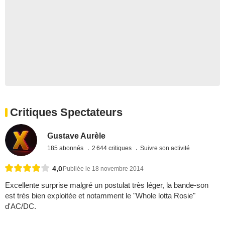
Critiques Spectateurs
Gustave Aurèle
185 abonnés
2 644 critiques
Suivre son activité
4,0
Publiée le 18 novembre 2014
Excellente surprise malgré un postulat très léger, la bande-son
est très bien exploitée et notamment le "Whole lotta Rosie"
d'AC/DC.