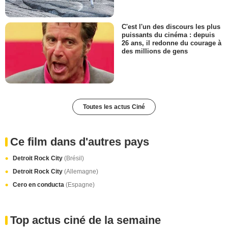
C'est l'un des discours les plus
puissants du cinéma : depuis
26 ans, il redonne du courage à
des millions de gens
Toutes les actus Ciné
Ce film dans d'autres pays
Detroit Rock City
(Brésil)
Detroit Rock City
(Allemagne)
Cero en conducta
(Espagne)
Top actus ciné de la semaine