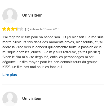
Un visiteur
3,5
Publiée le 15 mai 2013
J'ai regardé le film pour sa bande son.. Et j'ai bien fait ! Je me suis
marré plusieurs fois dans des moments drôles, bien foutus, et j'ai
adoré la virée vers le concert qui démontre toute la passion de la
musique chez les jeunes... Je m'y suis retrouvé, ça fait plaisir :)
Sinon le film m'a vite dégoutté, enfin les personnages m'ont
dégoutté, un film moyen pour les non-connaisseurs du groupe
KISS, un film pas mal pour les fans qui ...
Lire plus
Un visiteur