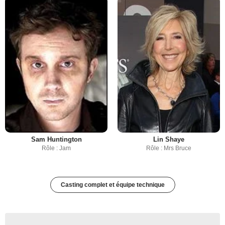
Sam Huntington
Lin Shaye
Rôle : Jam
Rôle : Mrs Bruce
Casting complet et équipe technique