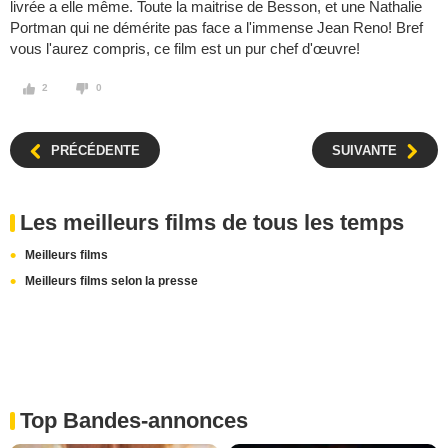
livrée a elle même. Toute la maitrise de Besson, et une Nathalie
Portman qui ne démérite pas face a l'immense Jean Reno! Bref
vous l'aurez compris, ce film est un pur chef d'œuvre!
2
0
PRÉCÉDENTE
SUIVANTE
Les meilleurs films de tous les temps
Meilleurs films
Meilleurs films selon la presse
Top Bandes-annonces