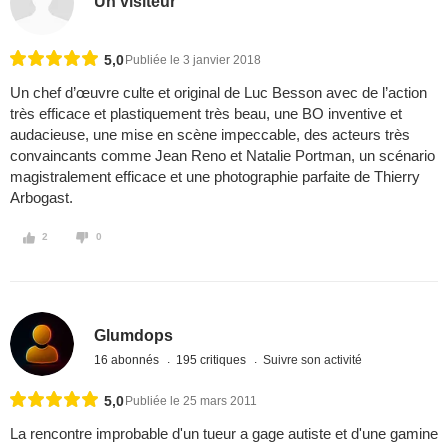
Un visiteur
5,0
Publiée le 3 janvier 2018
Un chef d’œuvre culte et original de Luc Besson avec de l’action
très efficace et plastiquement très beau, une BO inventive et
audacieuse, une mise en scène impeccable, des acteurs très
convaincants comme Jean Reno et Natalie Portman, un scénario
magistralement efficace et une photographie parfaite de Thierry
Arbogast.
2
0
Glumdops
16 abonnés
195 critiques
Suivre son activité
5,0
Publiée le 25 mars 2011
La rencontre improbable d'un tueur a gage autiste et d'une gamine