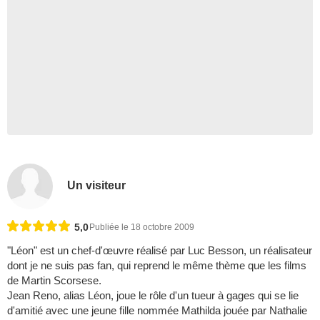
Un visiteur
5,0
Publiée le 18 octobre 2009
"Léon" est un chef-d'œuvre réalisé par Luc Besson, un réalisateur
dont je ne suis pas fan, qui reprend le même thème que les films
de Martin Scorsese.
Jean Reno, alias Léon, joue le rôle d'un tueur à gages qui se lie
d'amitié avec une jeune fille nommée Mathilda jouée par Nathalie