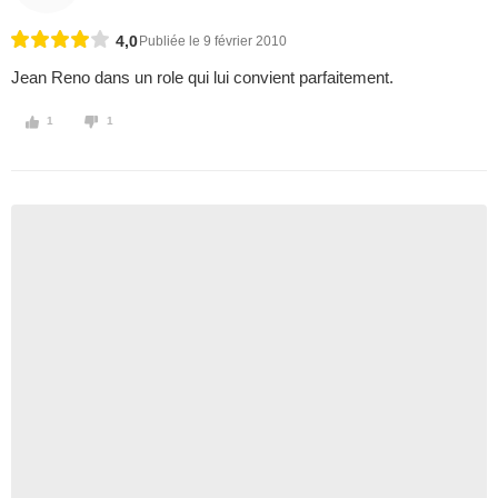
4,0
Publiée le 9 février 2010
Jean Reno dans un role qui lui convient parfaitement.
1
1