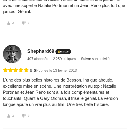
avec une superbe Natalie Portman et un Jean Reno plus fort que
jamais. Génial.
2
0
Shephard69
407 abonnés
2 259 critiques
Suivre son activité
5,0
Publiée le 13 février 2013
L'une des plus belles histoires de Besson. Intrigue aboutie,
excellente mise en scène. Une interprétation au top ; Natalie
Portman et Jean Reno sont à la fois complémentaires et
touchants. Quant à Gary Oldman, il frise le génial. La version
longue ajoute un vrai plus au film. Une très belle histoire.
2
0