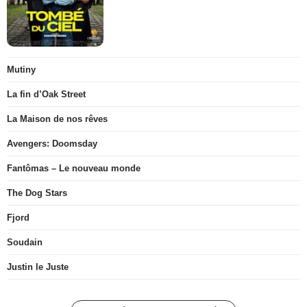
Mutiny
La fin d’Oak Street
La Maison de nos rêves
Avengers: Doomsday
Fantômas – Le nouveau monde
The Dog Stars
Fjord
Soudain
Justin le Juste