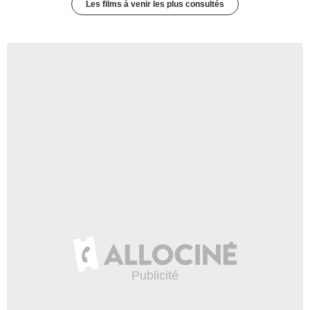
Les films à venir les plus consultés