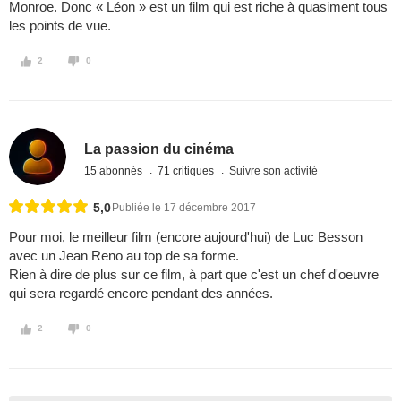
Monroe. Donc « Léon » est un film qui est riche à quasiment tous
les points de vue.
2
0
La passion du cinéma
15 abonnés
71 critiques
Suivre son activité
5,0
Publiée le 17 décembre 2017
Pour moi, le meilleur film (encore aujourd'hui) de Luc Besson
avec un Jean Reno au top de sa forme.
Rien à dire de plus sur ce film, à part que c'est un chef d'oeuvre
qui sera regardé encore pendant des années.
2
0