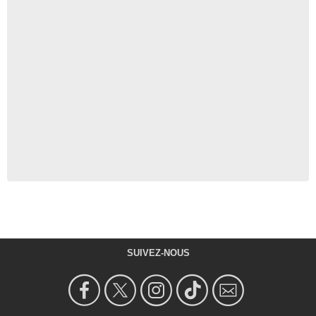
SUIVEZ-NOUS