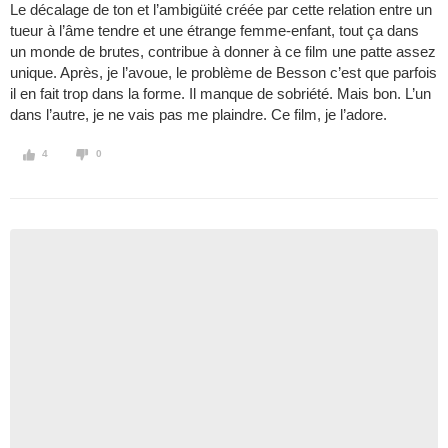
Le décalage de ton et l’ambigüité créée par cette relation entre un
tueur à l’âme tendre et une étrange femme-enfant, tout ça dans
un monde de brutes, contribue à donner à ce film une patte assez
unique. Après, je l’avoue, le problème de Besson c’est que parfois
il en fait trop dans la forme. Il manque de sobriété. Mais bon. L’un
dans l’autre, je ne vais pas me plaindre. Ce film, je l’adore.
4
0