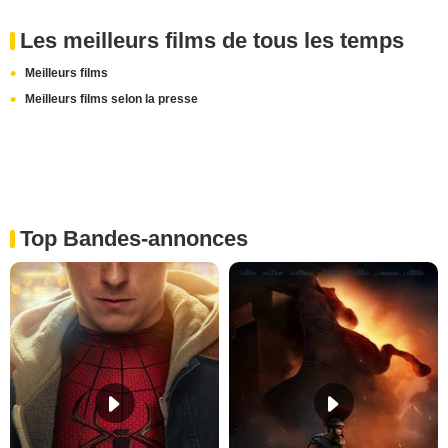
Les meilleurs films de tous les temps
Meilleurs films
Meilleurs films selon la presse
Top Bandes-annonces