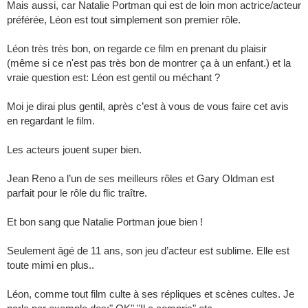
Mais aussi, car Natalie Portman qui est de loin mon actrice/acteur
préférée, Léon est tout simplement son premier rôle.
Léon très très bon, on regarde ce film en prenant du plaisir
(même si ce n'est pas très bon de montrer ça à un enfant.) et la
vraie question est: Léon est gentil ou méchant ?
Moi je dirai plus gentil, après c’est à vous de vous faire cet avis
en regardant le film.
Les acteurs jouent super bien.
Jean Reno a l’un de ses meilleurs rôles et Gary Oldman est
parfait pour le rôle du flic traître.
Et bon sang que Natalie Portman joue bien !
Seulement âgé de 11 ans, son jeu d’acteur est sublime. Elle est
toute mimi en plus..
Léon, comme tout film culte à ses répliques et scènes cultes. Je