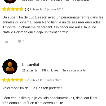
5,0
Publiée le 12 janvier 2010
Un super film de Luc Besson avec un personnage rentré dans les
annales du cinéma. Jean Reno tient là un de ses meilleurs rôles,
il montre un charisme débordant. On découvre aussi la jeune
Natalie Portman qui a déjà un talent certain.
4
0
L. Lawliet
23 abonnés
358 critiques
Suivre son activité
5,0
Publiée le 10 mars 2022
Voici mon film de Luc Besson préféré !
Léon est un film que je voulais absolument voir, déjà, car il est
très connu et qu’il en n’est devenu culte.