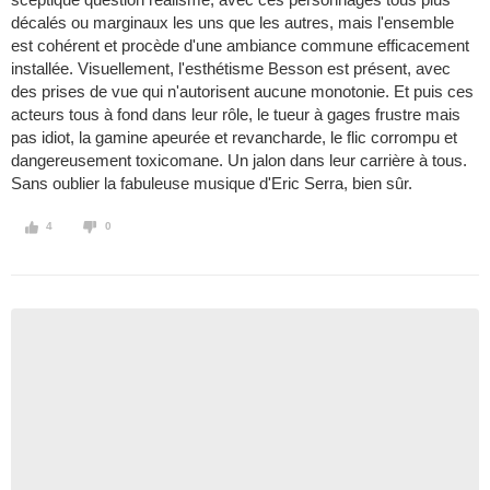
décalés ou marginaux les uns que les autres, mais l'ensemble
est cohérent et procède d'une ambiance commune efficacement
installée. Visuellement, l'esthétisme Besson est présent, avec
des prises de vue qui n'autorisent aucune monotonie. Et puis ces
acteurs tous à fond dans leur rôle, le tueur à gages frustre mais
pas idiot, la gamine apeurée et revancharde, le flic corrompu et
dangereusement toxicomane. Un jalon dans leur carrière à tous.
Sans oublier la fabuleuse musique d'Eric Serra, bien sûr.
4
0