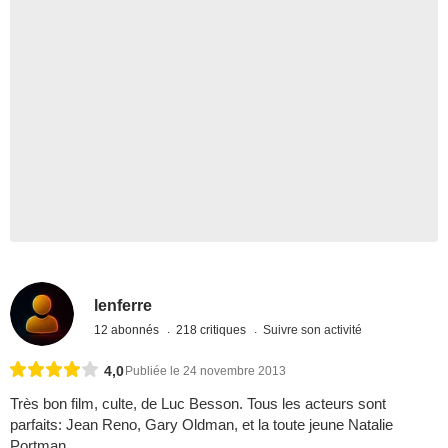
lenferre
12 abonnés
218 critiques
Suivre son activité
4,0
Publiée le 24 novembre 2013
Très bon film, culte, de Luc Besson. Tous les acteurs sont
parfaits: Jean Reno, Gary Oldman, et la toute jeune Natalie
Portman.