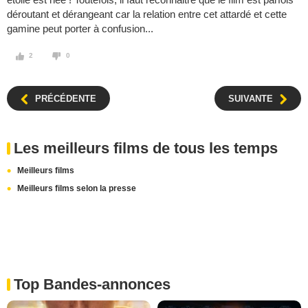
déroutant et dérangeant car la relation entre cet attardé et cette
gamine peut porter à confusion...
2
0
PRÉCÉDENTE
SUIVANTE
Les meilleurs films de tous les temps
Meilleurs films
Meilleurs films selon la presse
Top Bandes-annonces