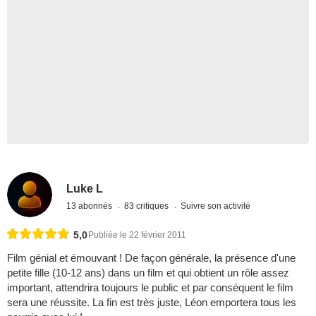
Luke L
13 abonnés
83 critiques
Suivre son activité
5,0
Publiée le 22 février 2011
Film génial et émouvant ! De façon générale, la présence d'une
petite fille (10-12 ans) dans un film et qui obtient un rôle assez
important, attendrira toujours le public et par conséquent le film
sera une réussite. La fin est très juste, Léon emportera tous les