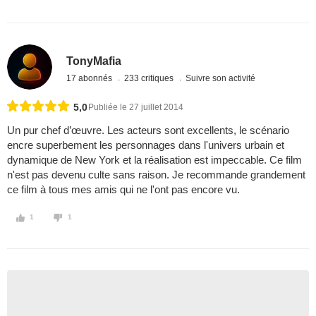
TonyMafia
17 abonnés
233 critiques
Suivre son activité
5,0
Publiée le 27 juillet 2014
Un pur chef d’œuvre. Les acteurs sont excellents, le scénario
encre superbement les personnages dans l'univers urbain et
dynamique de New York et la réalisation est impeccable. Ce film
n'est pas devenu culte sans raison. Je recommande grandement
ce film à tous mes amis qui ne l'ont pas encore vu.
1
1