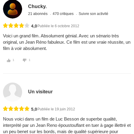
Chucky.
21 abonnés
470 critiques
Suivre son activité
4,0
Publiée le 6 octobre 2012
Voici un grand film. Absolument génial. Avec un sénario très
original, un Jean Réno fabuleux. Ce film est une vraie réussite, un
film à voir absolument.
1
1
Un visiteur
5,0
Publiée le 19 juin 2012
Nous voici dans un film de Luc Besson de superbe qualité,
interprété par un Jean Reno époustouflant en tuer à gage illettré et
un peu benet sur les bords, mais de qualité supérieure pour