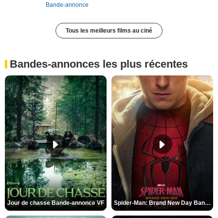
Bande-annonce
Tous les meilleurs films au ciné
Bandes-annonces les plus récentes
Jour de chasse Bande-annonce VF
Spider-Man: Brand New Day Bande-annonce (3) VO STFR