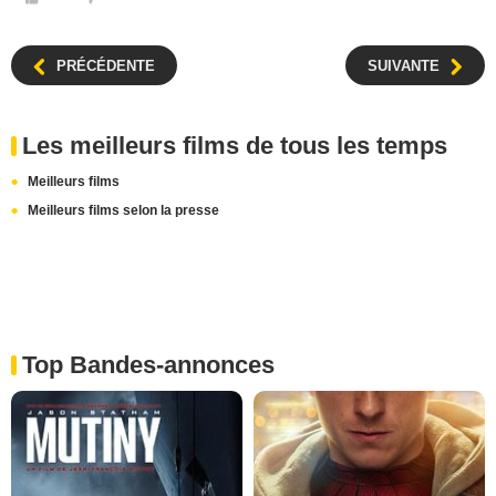
PRÉCÉDENTE
SUIVANTE
Les meilleurs films de tous les temps
Meilleurs films
Meilleurs films selon la presse
Top Bandes-annonces