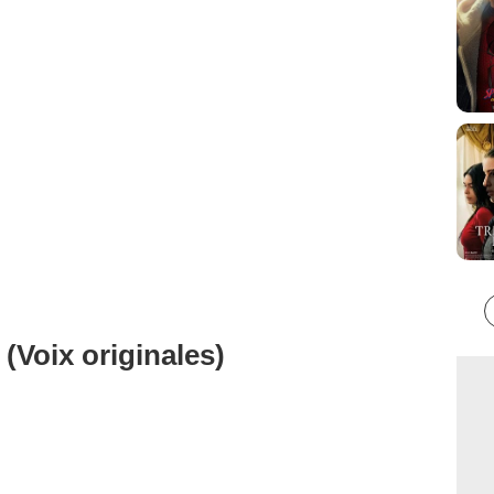
(Voix originales)