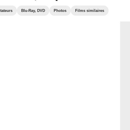
tateurs
Blu-Ray, DVD
Photos
Films similaires