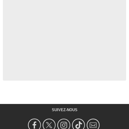
SUIVEZ-NOUS