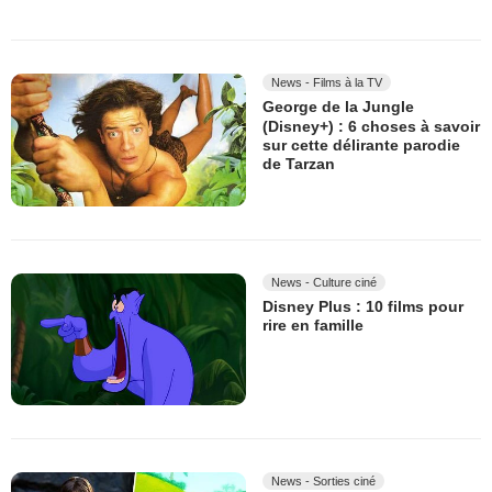
News - Films à la TV
George de la Jungle
(Disney+) : 6 choses à savoir
sur cette délirante parodie
de Tarzan
News - Culture ciné
Disney Plus : 10 films pour
rire en famille
News - Sorties ciné