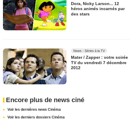
Dora, Nicky Larson... 12
héros animés incarnés par
des stars
News - Séries à la TV
Mater / Zapper : votre soirée
TV du vendredi 7 décembre
2012
Encore plus de news ciné
Voir les dernières news Cinéma
Voir les derniers dossiers Cinéma