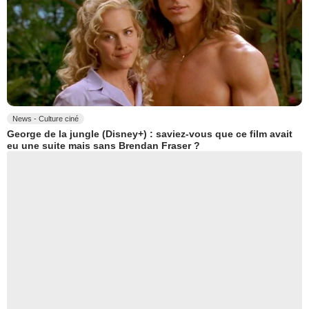
News - Culture ciné
George de la jungle (Disney+) : saviez-vous que ce film avait
eu une suite mais sans Brendan Fraser ?