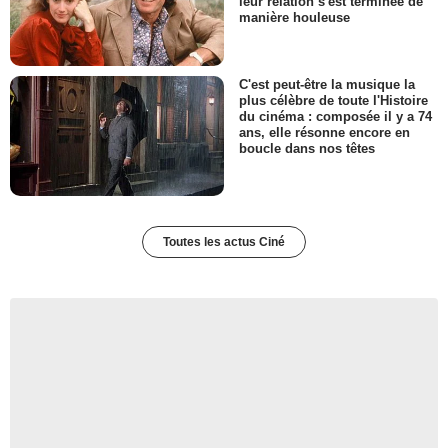
leur relation s'est terminée de
manière houleuse
C'est peut-être la musique la
plus célèbre de toute l'Histoire
du cinéma : composée il y a 74
ans, elle résonne encore en
boucle dans nos têtes
Toutes les actus Ciné