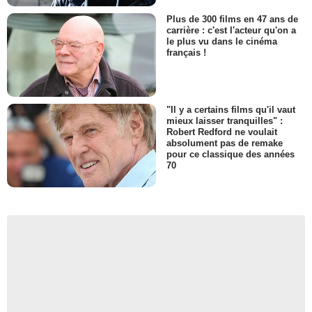
Plus de 300 films en 47 ans de
carrière : c'est l'acteur qu'on a
le plus vu dans le cinéma
français !
"Il y a certains films qu'il vaut
mieux laisser tranquilles" :
Robert Redford ne voulait
absolument pas de remake
pour ce classique des années
70