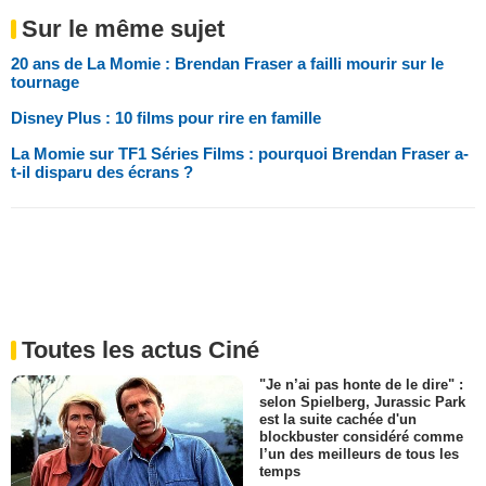
Sur le même sujet
20 ans de La Momie : Brendan Fraser a failli mourir sur le
tournage
Disney Plus : 10 films pour rire en famille
La Momie sur TF1 Séries Films : pourquoi Brendan Fraser a-
t-il disparu des écrans ?
Toutes les actus Ciné
"Je n’ai pas honte de le dire" :
selon Spielberg, Jurassic Park
est la suite cachée d'un
blockbuster considéré comme
l’un des meilleurs de tous les
temps