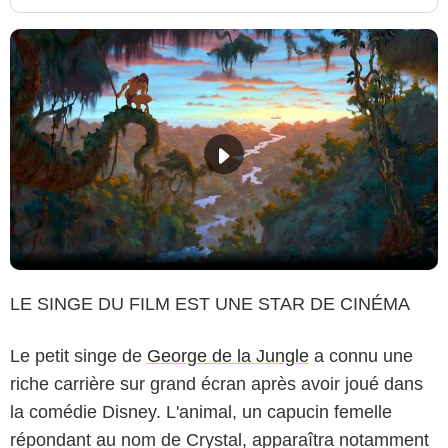
LE SINGE DU FILM EST UNE STAR DE CINÉMA
Le petit singe de
George de la Jungle
a connu une
riche carrière sur grand écran après avoir joué dans
la comédie Disney. L'animal, un capucin femelle
répondant au nom de Crystal, apparaîtra notamment