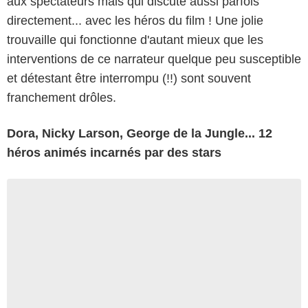
aux spectateurs mais qui discute aussi parfois
directement... avec les héros du film ! Une jolie
trouvaille qui fonctionne d'autant mieux que les
interventions de ce narrateur quelque peu susceptible
et détestant être interrompu (!!) sont souvent
franchement drôles.
Dora, Nicky Larson, George de la Jungle... 12
héros animés incarnés par des stars