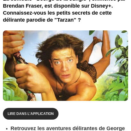
Brendan Fraser, est disponible sur Disney+.
Connaissez-vous les petits secrets de cette
délirante parodie de "Tarzan" ?
LIRE DANS L'APPLICATION
Retrouvez les aventures délirantes de George