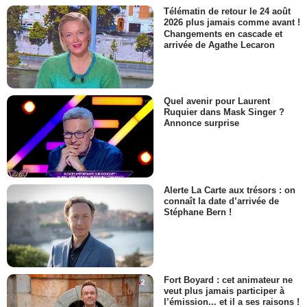
Télématin de retour le 24 août
2026 plus jamais comme avant !
Changements en cascade et
arrivée de Agathe Lecaron
Quel avenir pour Laurent
Ruquier dans Mask Singer ?
Annonce surprise
Alerte La Carte aux trésors : on
connaît la date d’arrivée de
Stéphane Bern !
Fort Boyard : cet animateur ne
veut plus jamais participer à
l’émission... et il a ses raisons !