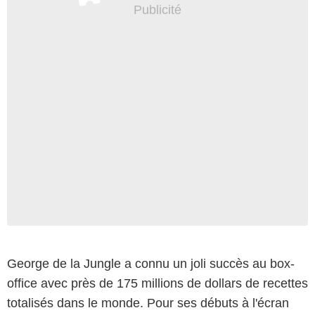
George de la Jungle a connu un joli succès au box-
office avec près de 175 millions de dollars de recettes
totalisés dans le monde. Pour ses débuts à l'écran