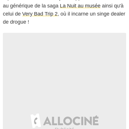
au générique de la saga
La Nuit au musée
ainsi qu'à
celui de
Very Bad Trip 2
, où il incarne un singe dealer
de drogue !