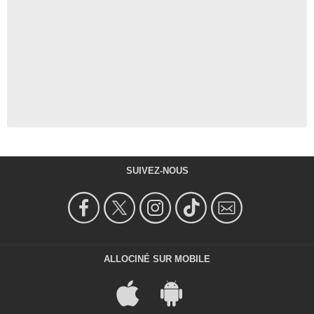
SUIVEZ-NOUS
ALLOCINÉ SUR MOBILE