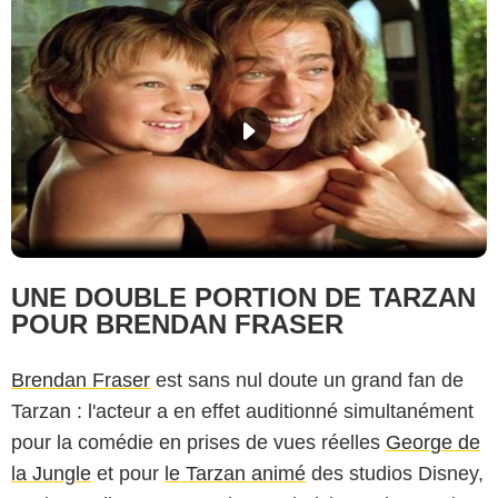
UNE DOUBLE PORTION DE TARZAN
POUR BRENDAN FRASER
Brendan Fraser
est sans nul doute un grand fan de
Tarzan : l'acteur a en effet auditionné simultanément
pour la comédie en prises de vues réelles
George de
la Jungle
et pour
le Tarzan animé
des studios Disney,