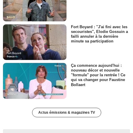
Fort Boyard : "J'ai fini avec les
secouristes", Elodie Gossuin a
failli annuler à la dernière
minute sa participation
Ça commence aujourd'hui :
nouveau décor et nouvelle
"formule" pour la rentrée ! Ce
qui va changer pour Faustine
Bollaert
Actus émissions & magazines TV