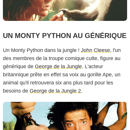
UN MONTY PYTHON AU GÉNÉRIQUE
Un Monty Python dans la jungle !
John Cleese
, l'un
des membres de la troupe comique culte, figure au
générique de
George de la Jungle
. L'acteur
britannique prête en effet sa voix au gorille Ape, un
animal qu'il retrouvera six ans plus tard pour les
besoins de
George de la Jungle 2
.