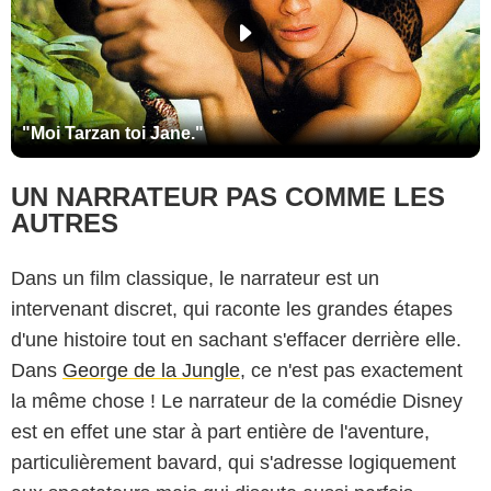
"Moi Tarzan toi Jane."
UN NARRATEUR PAS COMME LES
AUTRES
Dans un film classique, le narrateur est un
intervenant discret, qui raconte les grandes étapes
d'une histoire tout en sachant s'effacer derrière elle.
Dans
George de la Jungle
, ce n'est pas exactement
la même chose ! Le narrateur de la comédie Disney
est en effet une star à part entière de l'aventure,
particulièrement bavard, qui s'adresse logiquement