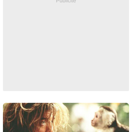
Walt Disney