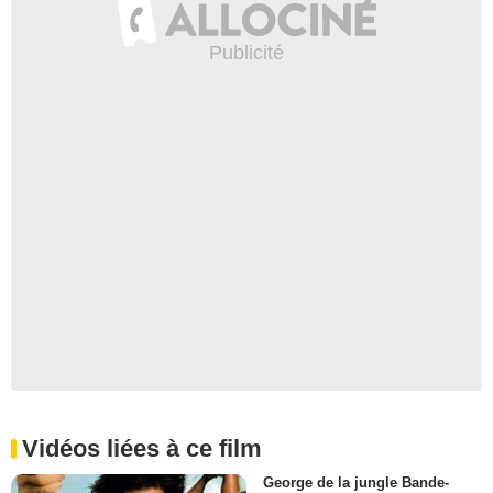
Vidéos liées à ce film
George de la jungle Bande-