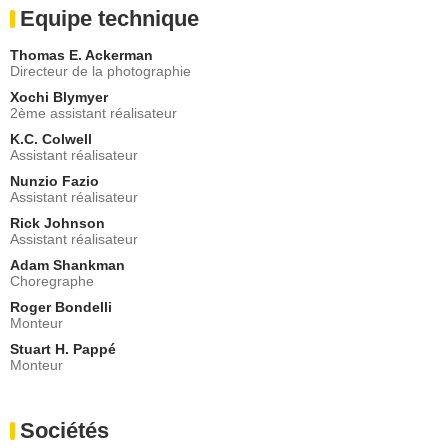
Equipe technique
Thomas E. Ackerman
Directeur de la photographie
Xochi Blymyer
2ème assistant réalisateur
K.C. Colwell
Assistant réalisateur
Nunzio Fazio
Assistant réalisateur
Rick Johnson
Assistant réalisateur
Adam Shankman
Choregraphe
Roger Bondelli
Monteur
Stuart H. Pappé
Monteur
Sociétés