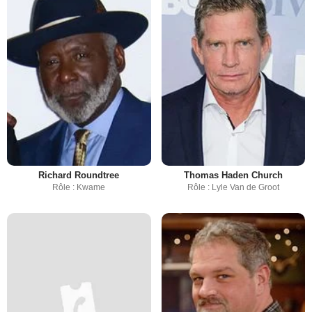
Richard Roundtree
Thomas Haden Church
Rôle : Kwame
Rôle : Lyle Van de Groot