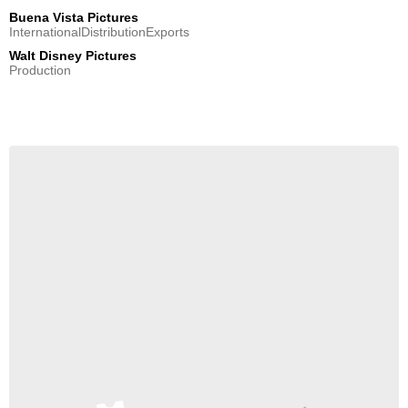
Buena Vista Pictures
InternationalDistributionExports
Walt Disney Pictures
Production