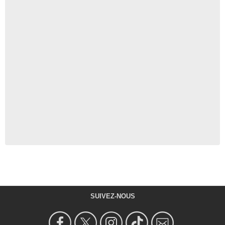
SUIVEZ-NOUS