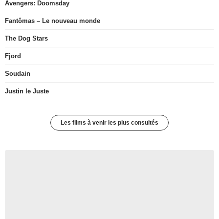
Avengers: Doomsday
Fantômas – Le nouveau monde
The Dog Stars
Fjord
Soudain
Justin le Juste
Les films à venir les plus consultés