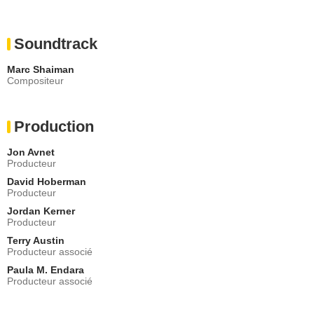
Soundtrack
Marc Shaiman
Compositeur
Production
Jon Avnet
Producteur
David Hoberman
Producteur
Jordan Kerner
Producteur
Terry Austin
Producteur associé
Paula M. Endara
Producteur associé