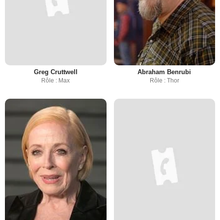
Greg Cruttwell
Abraham Benrubi
Rôle : Max
Rôle : Thor