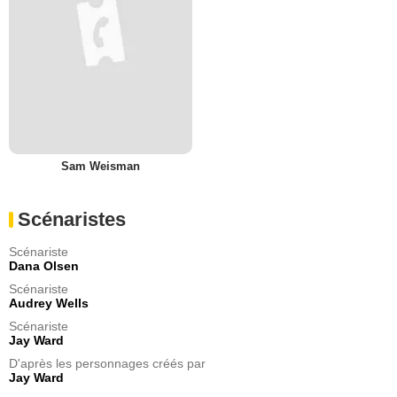
Sam Weisman
Scénaristes
Scénariste
Dana Olsen
Scénariste
Audrey Wells
Scénariste
Jay Ward
D'après les personnages créés par
Jay Ward