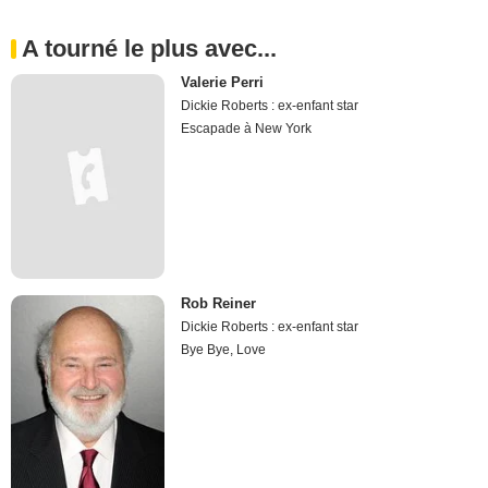
A tourné le plus avec...
Valerie Perri
Dickie Roberts : ex-enfant star
Escapade à New York
Rob Reiner
Dickie Roberts : ex-enfant star
Bye Bye, Love