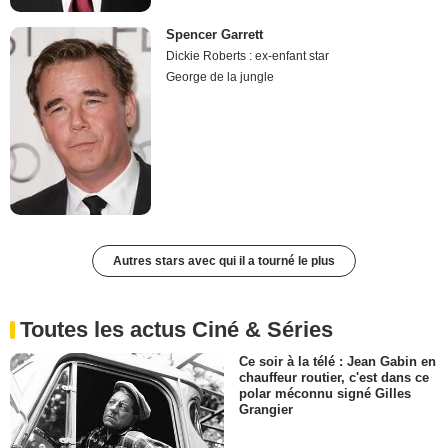
Spencer Garrett
Dickie Roberts : ex-enfant star
George de la jungle
Autres stars avec qui il a tourné le plus
Toutes les actus Ciné & Séries
Ce soir à la télé : Jean Gabin en
chauffeur routier, c'est dans ce
polar méconnu signé Gilles
Grangier