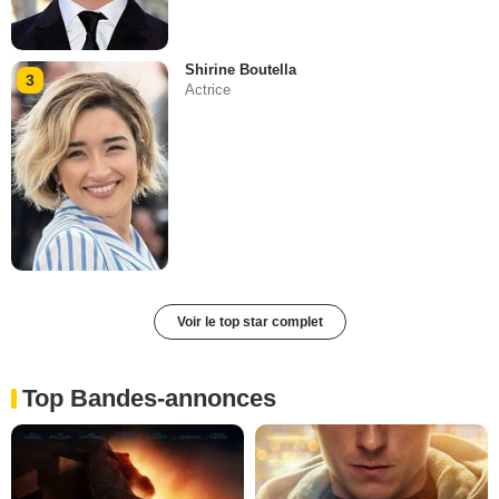
Shirine Boutella
3
Actrice
Voir le top star complet
Top Bandes-annonces