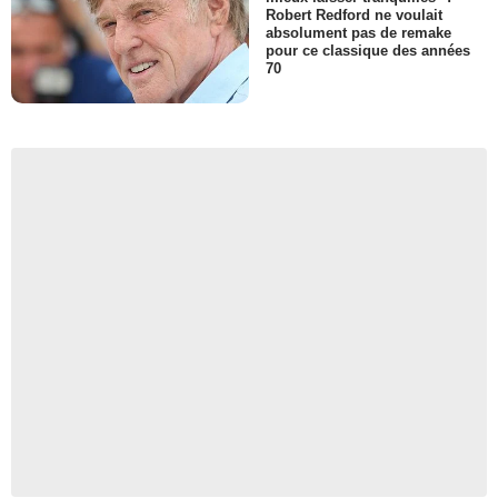
Robert Redford ne voulait
absolument pas de remake
pour ce classique des années
70