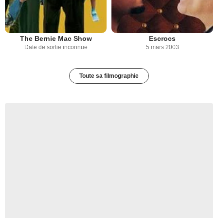
The Bernie Mac Show
Escrocs
Date de sortie inconnue
5 mars 2003
Toute sa filmographie