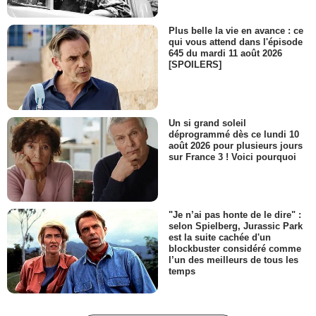
Plus belle la vie en avance : ce
qui vous attend dans l'épisode
645 du mardi 11 août 2026
[SPOILERS]
Un si grand soleil
déprogrammé dès ce lundi 10
août 2026 pour plusieurs jours
sur France 3 ! Voici pourquoi
"Je n’ai pas honte de le dire" :
selon Spielberg, Jurassic Park
est la suite cachée d'un
blockbuster considéré comme
l’un des meilleurs de tous les
temps