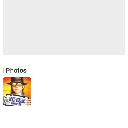
Photos