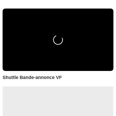
Shuttle Bande-annonce VF