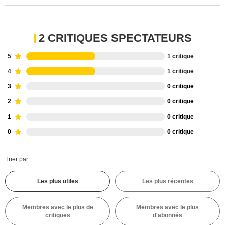
2 CRITIQUES SPECTATEURS
5
1 critique
4
1 critique
3
0 critique
2
0 critique
1
0 critique
0
0 critique
Trier par :
Les plus utiles
Les plus récentes
Membres avec le plus de
Membres avec le plus
critiques
d'abonnés