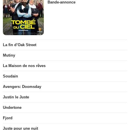
Bande-annonce
La fin d’Oak Street
Mutiny
La Maison de nos rêves
Soudain
Avengers: Doomsday
Justin le Juste
Undertone
Fjord
Juste pour une nuit