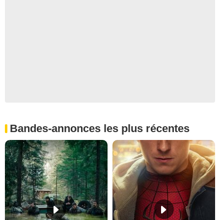
Bandes-annonces les plus récentes