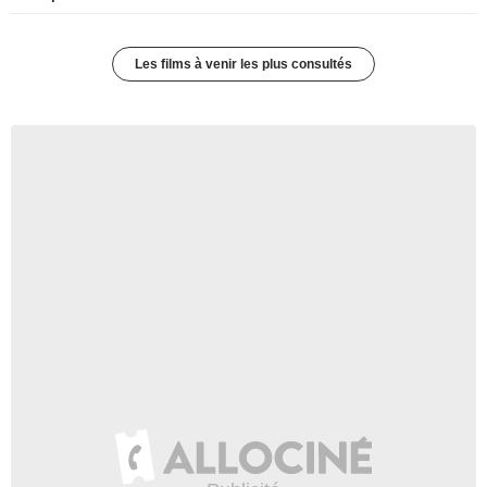
Les films à venir les plus consultés