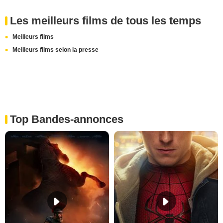
Les meilleurs films de tous les temps
Meilleurs films
Meilleurs films selon la presse
Top Bandes-annonces