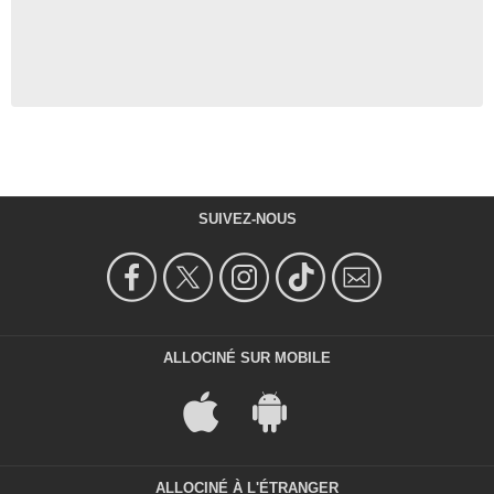
SUIVEZ-NOUS
ALLOCINÉ SUR MOBILE
ALLOCINÉ À L'ÉTRANGER