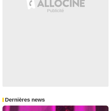
Dernières news