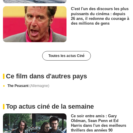
C'est l'un des discours les plus
puissants du cinéma : depuis
26 ans, il redonne du courage à
des millions de gens
Toutes les actus Ciné
Ce film dans d'autres pays
The Peasant
(Allemagne)
Top actus ciné de la semaine
Ce soir entre amis : Gary
Oldman, Sean Penn et Ed
Harris dans l'un des meilleurs
thrillers des années 90