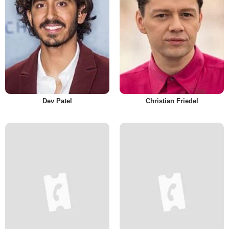
Dev Patel
Christian Friedel