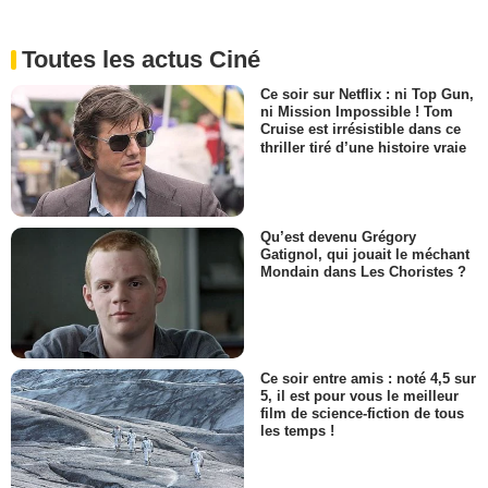
Toutes les actus Ciné
Ce soir sur Netflix : ni Top Gun,
ni Mission Impossible ! Tom
Cruise est irrésistible dans ce
thriller tiré d’une histoire vraie
Qu’est devenu Grégory
Gatignol, qui jouait le méchant
Mondain dans Les Choristes ?
Ce soir entre amis : noté 4,5 sur
5, il est pour vous le meilleur
film de science-fiction de tous
les temps !