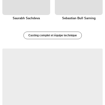
Saurabh Sachdeva
Sebastian Bull Sarning
Casting complet et équipe technique