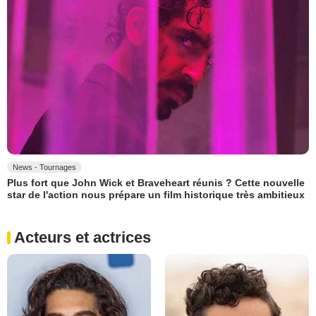
News - Tournages
Plus fort que John Wick et Braveheart réunis ? Cette nouvelle
star de l'action nous prépare un film historique très ambitieux
Acteurs et actrices