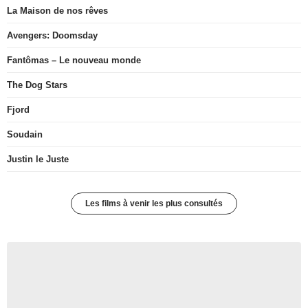
La Maison de nos rêves
Avengers: Doomsday
Fantômas – Le nouveau monde
The Dog Stars
Fjord
Soudain
Justin le Juste
Les films à venir les plus consultés