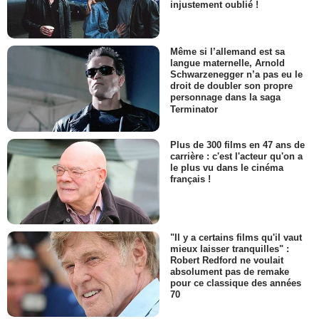
injustement oublié !
Même si l’allemand est sa
langue maternelle, Arnold
Schwarzenegger n’a pas eu le
droit de doubler son propre
personnage dans la saga
Terminator
Plus de 300 films en 47 ans de
carrière : c'est l'acteur qu'on a
le plus vu dans le cinéma
français !
"Il y a certains films qu'il vaut
mieux laisser tranquilles" :
Robert Redford ne voulait
absolument pas de remake
pour ce classique des années
70