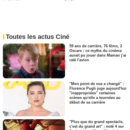
Toutes les actus Ciné
59 ans de carrière, 76 films, 2
Oscars : ce mythe du cinéma
aurait pu jouer dans Maman j'ai
raté l'avion
"Mon point de vue a changé" :
Florence Pugh juge aujourd'hui
"inappropriées" certaines
scènes qu'elle a tournées au
début de sa carrière
"Plus que du grand spectacle,
c'est du grand art" : noté 4 sur