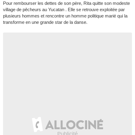
Pour rembourser les dettes de son père, Rita quitte son modeste
village de pêcheurs au Yucatan . Elle se retrouve exploitée par
plusieurs hommes et rencontre un homme politique marié qui la
transforme en une grande star de la danse.