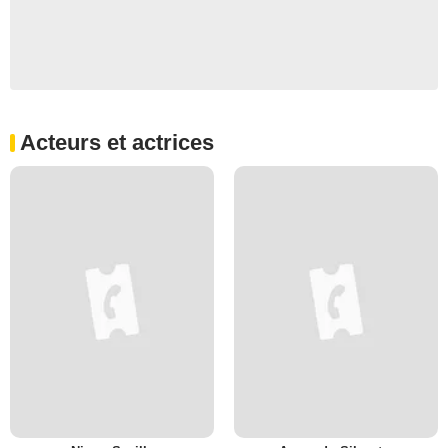
Acteurs et actrices