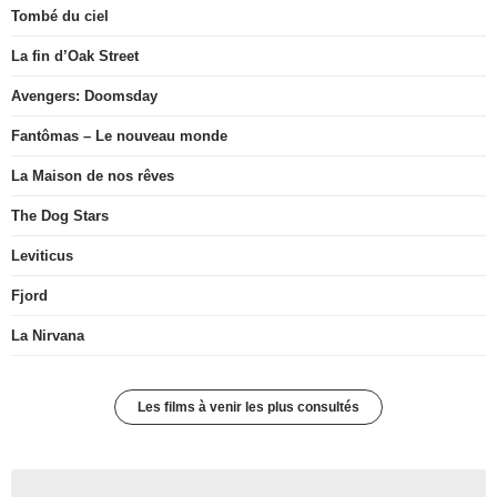
Tombé du ciel
La fin d’Oak Street
Avengers: Doomsday
Fantômas – Le nouveau monde
La Maison de nos rêves
The Dog Stars
Leviticus
Fjord
La Nirvana
Les films à venir les plus consultés