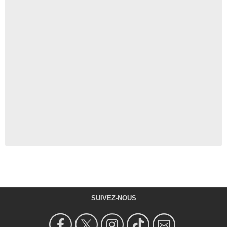
SUIVEZ-NOUS