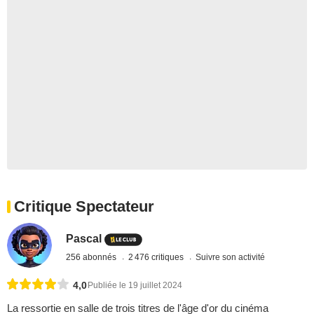
Critique Spectateur
Pascal
256 abonnés
2 476 critiques
Suivre son activité
4,0
Publiée le 19 juillet 2024
La ressortie en salle de trois titres de l'âge d'or du cinéma