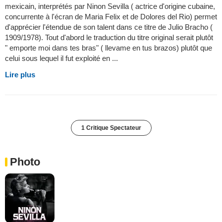
mexicain, interprétés par Ninon Sevilla ( actrice d'origine cubaine,
concurrente à l'écran de Maria Felix et de Dolores del Rio) permet
d'apprécier l'étendue de son talent dans ce titre de Julio Bracho (
1909/1978). Tout d'abord le traduction du titre original serait plutôt
" emporte moi dans tes bras" ( llevame en tus brazos) plutôt que
celui sous lequel il fut exploité en ...
Lire plus
1 Critique Spectateur
Photo