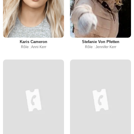
Karis Cameron
Stefanie Von Pfetten
Rôle : Anni Kerr
Rôle : Jennifer Kerr