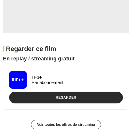
Regarder ce film
En replay / streaming gratuit
TF1+
Par abonnement
REGARDER
Voir toutes les offres de streaming