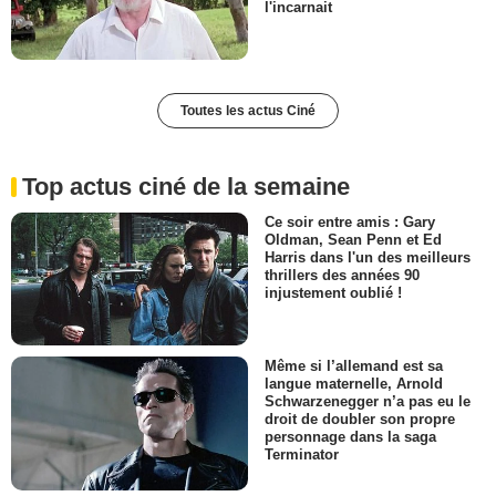
l'incarnait
Toutes les actus Ciné
Top actus ciné de la semaine
Ce soir entre amis : Gary
Oldman, Sean Penn et Ed
Harris dans l'un des meilleurs
thrillers des années 90
injustement oublié !
Même si l’allemand est sa
langue maternelle, Arnold
Schwarzenegger n’a pas eu le
droit de doubler son propre
personnage dans la saga
Terminator