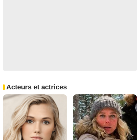
Acteurs et actrices