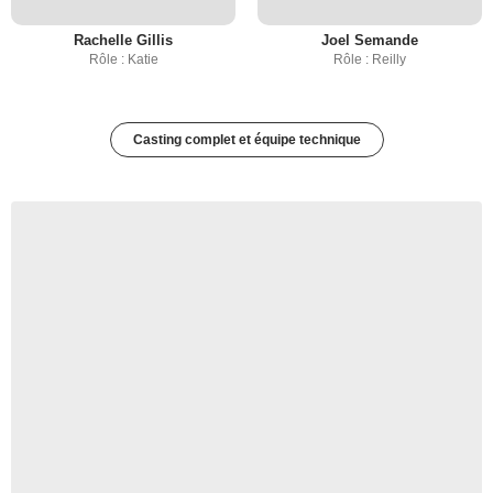
Rachelle Gillis
Joel Semande
Rôle : Katie
Rôle : Reilly
Casting complet et équipe technique