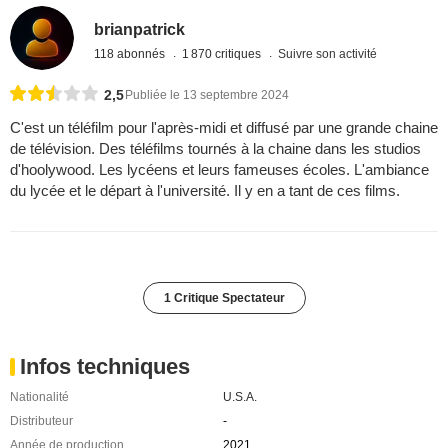
brianpatrick
118 abonnés
1 870 critiques
Suivre son activité
2,5
Publiée le 13 septembre 2024
C'est un téléfilm pour l'après-midi et diffusé par une grande chaine
de télévision. Des téléfilms tournés à la chaine dans les studios
d'hoolywood. Les lycéens et leurs fameuses écoles. L'ambiance
du lycée et le départ à l'université. Il y en a tant de ces films.
1 Critique Spectateur
Infos techniques
Nationalité
U.S.A.
Distributeur
-
Année de production
2021