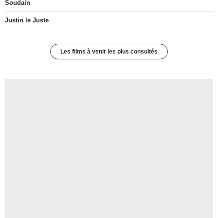
Soudain
Justin le Juste
Les films à venir les plus consultés