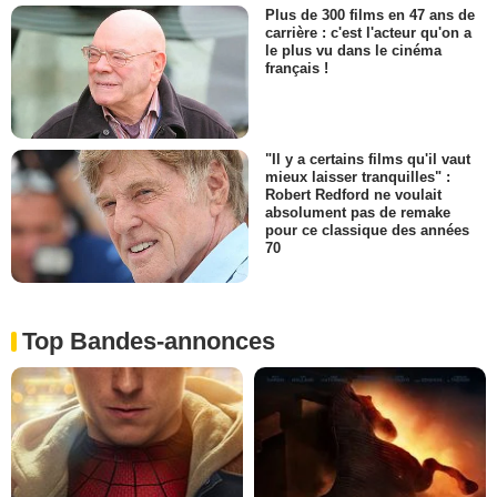
Plus de 300 films en 47 ans de
carrière : c'est l'acteur qu'on a
le plus vu dans le cinéma
français !
"Il y a certains films qu'il vaut
mieux laisser tranquilles" :
Robert Redford ne voulait
absolument pas de remake
pour ce classique des années
70
Top Bandes-annonces