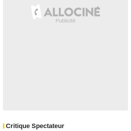
Critique Spectateur