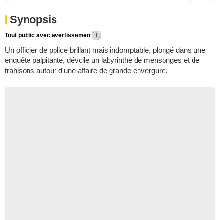
Synopsis
Tout public avec avertissement
Un officier de police brillant mais indomptable, plongé dans une
enquête palpitante, dévoile un labyrinthe de mensonges et de
trahisons autour d'une affaire de grande envergure.