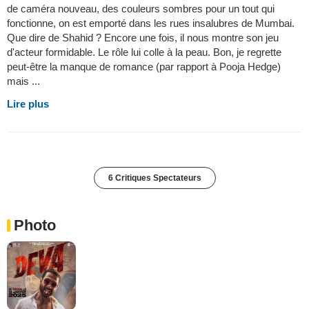
de caméra nouveau, des couleurs sombres pour un tout qui
fonctionne, on est emporté dans les rues insalubres de Mumbai.
Que dire de Shahid ? Encore une fois, il nous montre son jeu
d'acteur formidable. Le rôle lui colle à la peau. Bon, je regrette
peut-être la manque de romance (par rapport à Pooja Hedge)
mais ...
Lire plus
6 Critiques Spectateurs
Photo