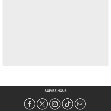
SUIVEZ-NOUS