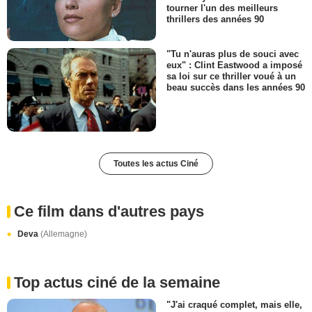
tourner l'un des meilleurs
thrillers des années 90
"Tu n'auras plus de souci avec
eux" : Clint Eastwood a imposé
sa loi sur ce thriller voué à un
beau succès dans les années 90
Toutes les actus Ciné
Ce film dans d'autres pays
Deva
(Allemagne)
Top actus ciné de la semaine
"J'ai craqué complet, mais elle,