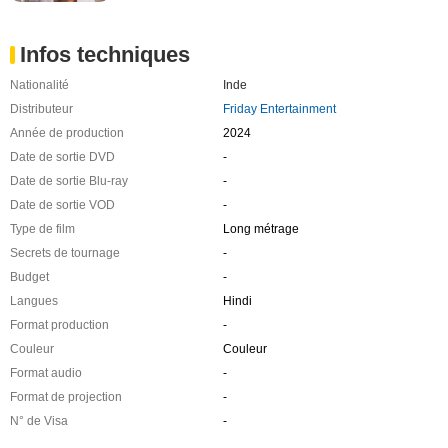
Infos techniques
Nationalité
Inde
Distributeur
Friday Entertainment
Année de production
2024
Date de sortie DVD
-
Date de sortie Blu-ray
-
Date de sortie VOD
-
Type de film
Long métrage
Secrets de tournage
-
Budget
-
Langues
Hindi
Format production
-
Couleur
Couleur
Format audio
-
Format de projection
-
N° de Visa
-