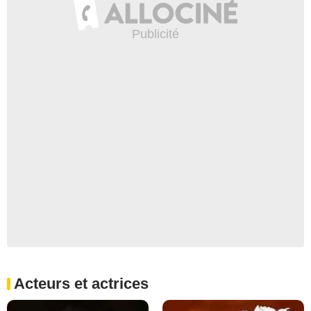
Acteurs et actrices