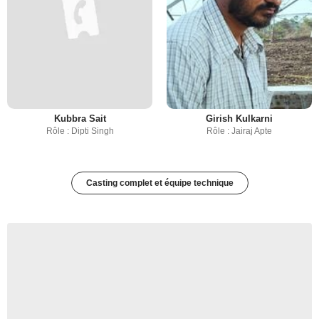
Kubbra Sait
Girish Kulkarni
Rôle : Dipti Singh
Rôle : Jairaj Apte
Casting complet et équipe technique