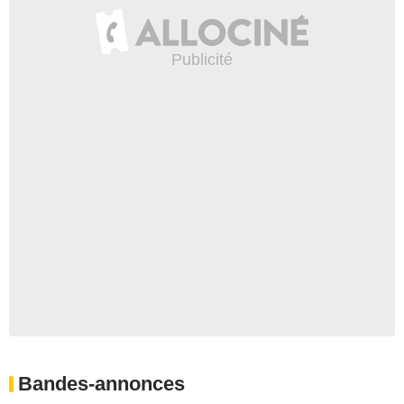
Bandes-annonces