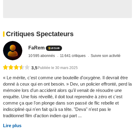
Critiques Spectateurs
FaRem
10 595 abonnés
11 641 critiques
Suivre son activité
3,5
Publiée le 30 mars 2025
« Le mérite, c'est comme une bouteille d'oxygène. Il devrait être
donné à ceux qui en ont besoin. » Dev, un policier effronté, perd la
mémoire lors d'un accident alors qu'il venait de résoudre une
enquête. Une fois réveillé, il doit tout reprendre à zéro et c'est
comme ça que l'on plonge dans son passé de flic rebelle et
indiscipliné qui n'en fait qu'à sa tête. "Deva" n'est pas le
traditionnel film d'action indien qui part ...
Lire plus