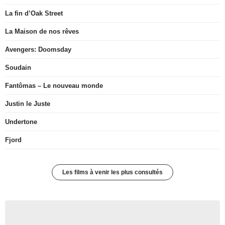
La fin d’Oak Street
La Maison de nos rêves
Avengers: Doomsday
Soudain
Fantômas – Le nouveau monde
Justin le Juste
Undertone
Fjord
Les films à venir les plus consultés