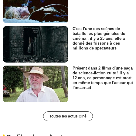
C'est l'une des scènes de
bataille les plus géniales du
cinéma : il y a 25 ans, elle a
donné des frissons à des
millions de spectateurs
Présent dans 2 films d'une saga
de science-fiction culte ! Il y a
12 ans, ce personnage est mort
en même temps que l'acteur qui
l'incarnait
Toutes les actus Ciné