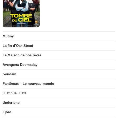
Mutiny
La fin d’Oak Street
La Maison de nos rêves
Avengers: Doomsday
Soudain
Fantômas – Le nouveau monde
Justin le Juste
Undertone
Fjord