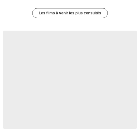
Les films à venir les plus consultés