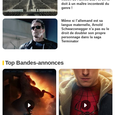
doit à un maître incontesté du
genre !
Même si l’allemand est sa
langue maternelle, Arnold
Schwarzenegger n’a pas eu le
droit de doubler son propre
personnage dans la saga
Terminator
Top Bandes-annonces