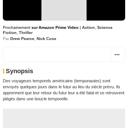
Prochainement
sur Amazon Prime Video
|
Action
,
Science
Fiction
,
Thriller
Par
Drew Pearce
,
Nick Cuse
Synopsis
Des voyageurs temporels américains (tempunautes) sont
envoyés quelques jours dans le futur au lieu du siècle prévu. Ils
apprennent que leur retour du futur leur a été fatal et se retrouvent
piégés dans une boucle temporelle.