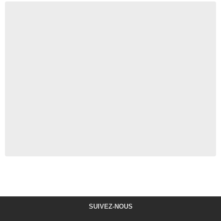
SUIVEZ-NOUS