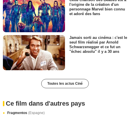
l'origine de la création d'un
personnage Marvel bien connu
et adoré des fans
Jamais sorti au cinéma : c'est le
seul film réalisé par Arnold
Schwarzenegger et ce fut un
"échec absolu" il y a 30 ans
Toutes les actus Ciné
Ce film dans d'autres pays
Fragmentos
(Espagne)