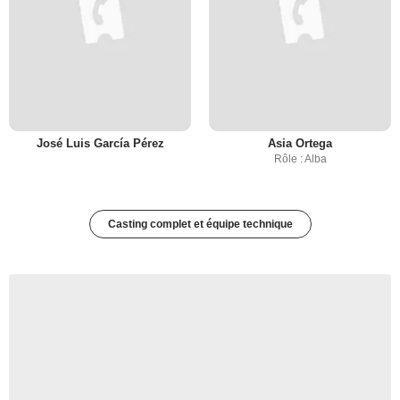
José Luis García Pérez
Asia Ortega
Rôle : Alba
Casting complet et équipe technique