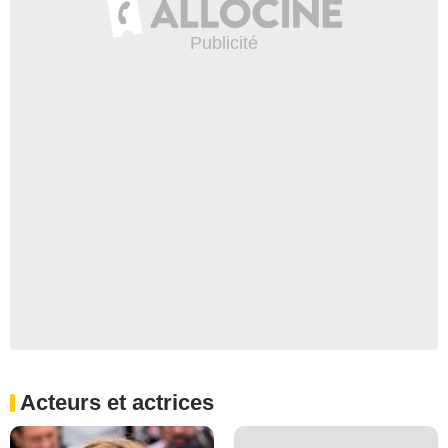
Acteurs et actrices