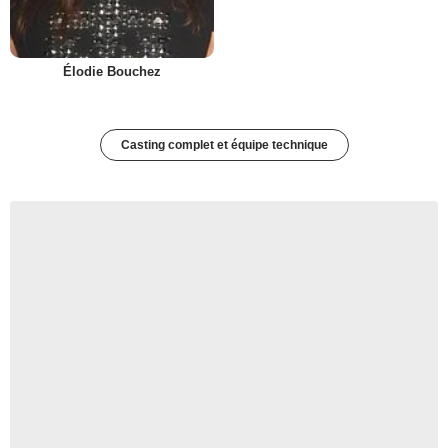
Élodie Bouchez
Casting complet et équipe technique