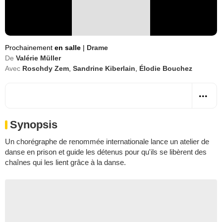
Prochainement
en salle
|
Drame
De
Valérie Müller
Avec
Roschdy Zem
,
Sandrine Kiberlain
,
Élodie Bouchez
Synopsis
Un chorégraphe de renommée internationale lance un atelier de
danse en prison et guide les détenus pour qu'ils se libèrent des
chaînes qui les lient grâce à la danse.