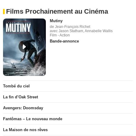
Films Prochainement au Cinéma
Mutiny
de Jean-François Richet
avec Jason Statham, Annabelle Wallis
Film - Action
Bande-annonce
Tombé du ciel
La fin d’Oak Street
Avengers: Doomsday
Fantômas – Le nouveau monde
La Maison de nos rêves