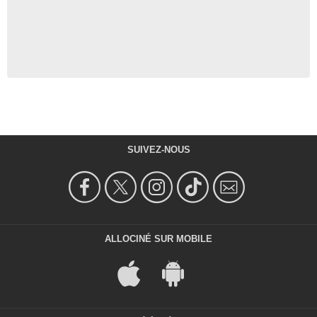
SUIVEZ-NOUS
ALLOCINÉ SUR MOBILE