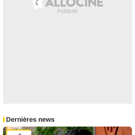
Dernières news