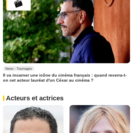
News - Tournages
Il va incarner une icône du cinéma français : quand reverra-t-
on cet acteur lauréat d'un César au cinéma ?
Acteurs et actrices