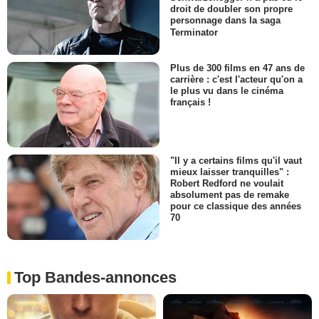
droit de doubler son propre
personnage dans la saga
Terminator
Plus de 300 films en 47 ans de
carrière : c'est l'acteur qu'on a
le plus vu dans le cinéma
français !
"Il y a certains films qu'il vaut
mieux laisser tranquilles" :
Robert Redford ne voulait
absolument pas de remake
pour ce classique des années
70
Top Bandes-annonces