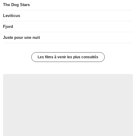
The Dog Stars
Leviticus
Fjord
Juste pour une nuit
Les films à venir les plus consultés