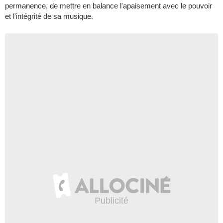
permanence, de mettre en balance l'apaisement avec le pouvoir
et l'intégrité de sa musique.