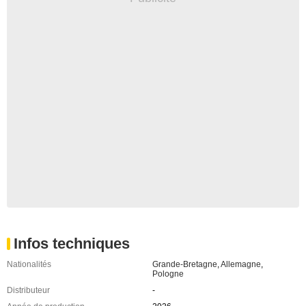
Infos techniques
Nationalités
Grande-Bretagne
,
Allemagne
,
Pologne
Distributeur
-