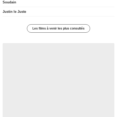
Soudain
Justin le Juste
Les films à venir les plus consultés