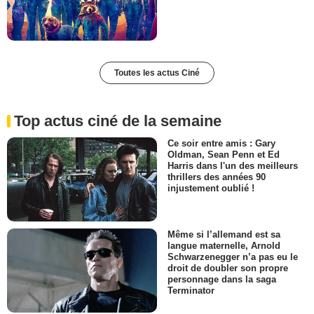
Toutes les actus Ciné
Top actus ciné de la semaine
Ce soir entre amis : Gary
Oldman, Sean Penn et Ed
Harris dans l'un des meilleurs
thrillers des années 90
injustement oublié !
Même si l’allemand est sa
langue maternelle, Arnold
Schwarzenegger n’a pas eu le
droit de doubler son propre
personnage dans la saga
Terminator