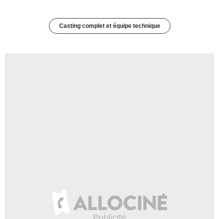
Casting complet et équipe technique