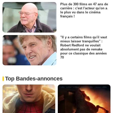
Plus de 300 films en 47 ans de
carrière : c'est l'acteur qu'on a
le plus vu dans le cinéma
français !
"Il y a certains films qu'il vaut
mieux laisser tranquilles" :
Robert Redford ne voulait
absolument pas de remake
pour ce classique des années
70
Top Bandes-annonces