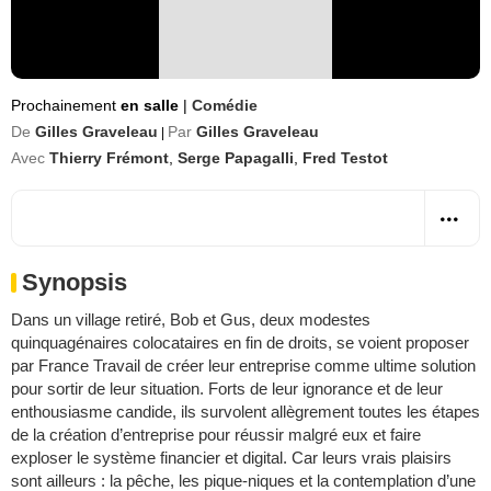
Prochainement
en salle
|
Comédie
De
Gilles Graveleau
Par
Gilles Graveleau
|
Avec
Thierry Frémont
,
Serge Papagalli
,
Fred Testot
Synopsis
Dans un village retiré, Bob et Gus, deux modestes
quinquagénaires colocataires en fin de droits, se voient proposer
par France Travail de créer leur entreprise comme ultime solution
pour sortir de leur situation. Forts de leur ignorance et de leur
enthousiasme candide, ils survolent allègrement toutes les étapes
de la création d’entreprise pour réussir malgré eux et faire
exploser le système financier et digital. Car leurs vrais plaisirs
sont ailleurs : la pêche, les pique-niques et la contemplation d’une