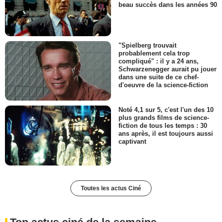
beau succès dans les années 90
"Spielberg trouvait
probablement cela trop
compliqué" : il y a 24 ans,
Schwarzenegger aurait pu jouer
dans une suite de ce chef-
d'oeuvre de la science-fiction
Noté 4,1 sur 5, c'est l'un des 10
plus grands films de science-
fiction de tous les temps : 30
ans après, il est toujours aussi
captivant
Toutes les actus Ciné