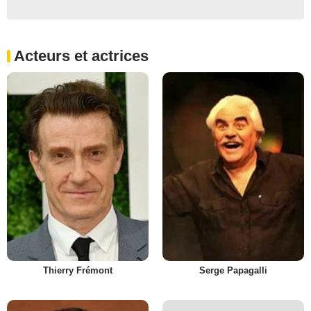
Acteurs et actrices
Thierry Frémont
Serge Papagalli