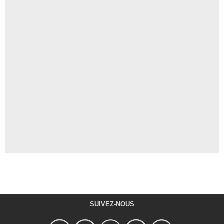
SUIVEZ-NOUS