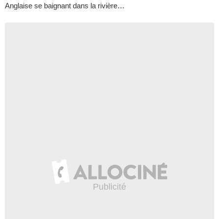
Anglaise se baignant dans la rivière…