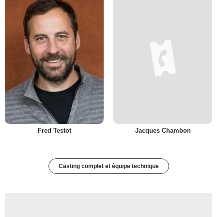
Fred Testot
Jacques Chambon
Casting complet et équipe technique