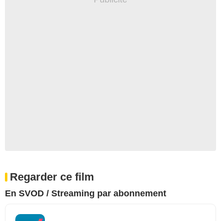
Regarder ce film
En SVOD / Streaming par abonnement