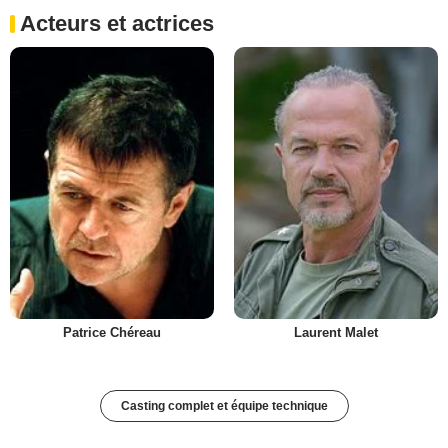
Acteurs et actrices
Patrice Chéreau
Laurent Malet
Casting complet et équipe technique