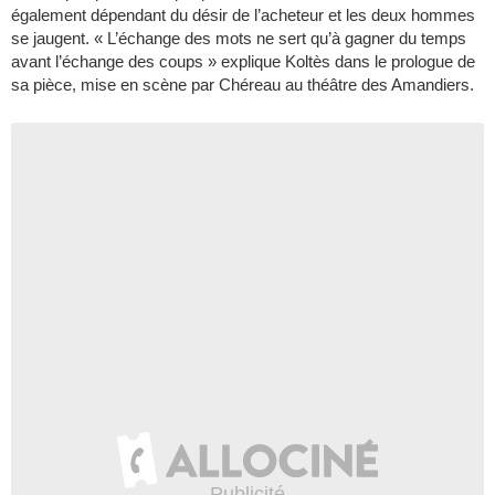
également dépendant du désir de l’acheteur et les deux hommes
se jaugent. « L’échange des mots ne sert qu’à gagner du temps
avant l’échange des coups » explique Koltès dans le prologue de
sa pièce, mise en scène par Chéreau au théâtre des Amandiers.