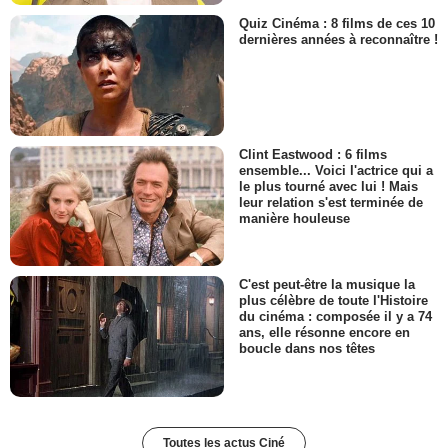
Quiz Cinéma : 8 films de ces 10
dernières années à reconnaître !
Clint Eastwood : 6 films
ensemble... Voici l'actrice qui a
le plus tourné avec lui ! Mais
leur relation s'est terminée de
manière houleuse
C'est peut-être la musique la
plus célèbre de toute l'Histoire
du cinéma : composée il y a 74
ans, elle résonne encore en
boucle dans nos têtes
Toutes les actus Ciné