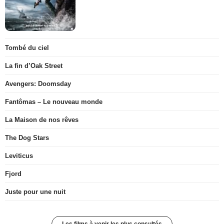
Tombé du ciel
La fin d’Oak Street
Avengers: Doomsday
Fantômas – Le nouveau monde
La Maison de nos rêves
The Dog Stars
Leviticus
Fjord
Juste pour une nuit