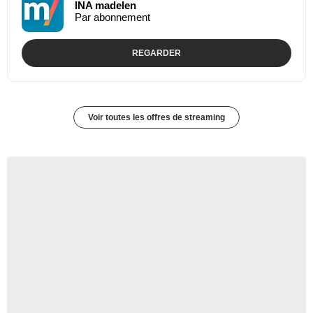
INA madelen
Par abonnement
REGARDER
Voir toutes les offres de streaming