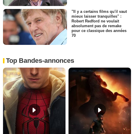
"Il y a certains films qu'il vaut
mieux laisser tranquilles" :
Robert Redford ne voulait
absolument pas de remake
pour ce classique des années
70
Top Bandes-annonces