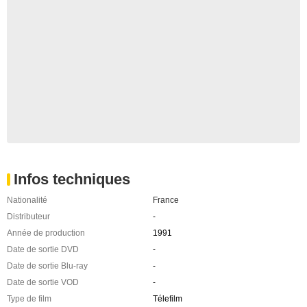
Infos techniques
Nationalité
France
Distributeur
-
Année de production
1991
Date de sortie DVD
-
Date de sortie Blu-ray
-
Date de sortie VOD
-
Type de film
Télefilm