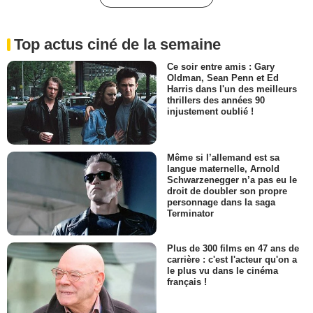
Top actus ciné de la semaine
Ce soir entre amis : Gary
Oldman, Sean Penn et Ed
Harris dans l'un des meilleurs
thrillers des années 90
injustement oublié !
Même si l’allemand est sa
langue maternelle, Arnold
Schwarzenegger n’a pas eu le
droit de doubler son propre
personnage dans la saga
Terminator
Plus de 300 films en 47 ans de
carrière : c'est l'acteur qu'on a
le plus vu dans le cinéma
français !