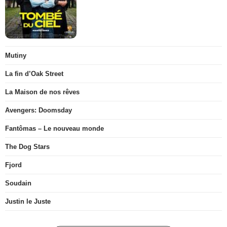
Mutiny
La fin d’Oak Street
La Maison de nos rêves
Avengers: Doomsday
Fantômas – Le nouveau monde
The Dog Stars
Fjord
Soudain
Justin le Juste