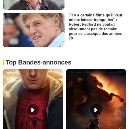
"Il y a certains films qu'il vaut
mieux laisser tranquilles" :
Robert Redford ne voulait
absolument pas de remake
pour ce classique des années
70
Top Bandes-annonces