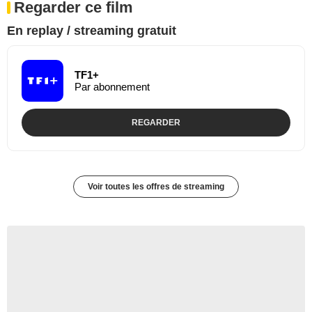
Regarder ce film
En replay / streaming gratuit
TF1+
Par abonnement
REGARDER
Voir toutes les offres de streaming