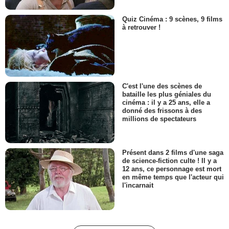
Quiz Cinéma : 9 scènes, 9 films
à retrouver !
C'est l'une des scènes de
bataille les plus géniales du
cinéma : il y a 25 ans, elle a
donné des frissons à des
millions de spectateurs
Présent dans 2 films d'une saga
de science-fiction culte ! Il y a
12 ans, ce personnage est mort
en même temps que l'acteur qui
l'incarnait