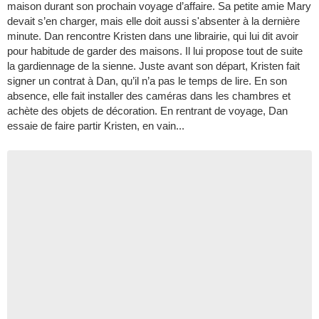
maison durant son prochain voyage d’affaire. Sa petite amie Mary
devait s’en charger, mais elle doit aussi s'absenter à la dernière
minute. Dan rencontre Kristen dans une librairie, qui lui dit avoir
pour habitude de garder des maisons. Il lui propose tout de suite
la gardiennage de la sienne. Juste avant son départ, Kristen fait
signer un contrat à Dan, qu’il n’a pas le temps de lire. En son
absence, elle fait installer des caméras dans les chambres et
achète des objets de décoration. En rentrant de voyage, Dan
essaie de faire partir Kristen, en vain...