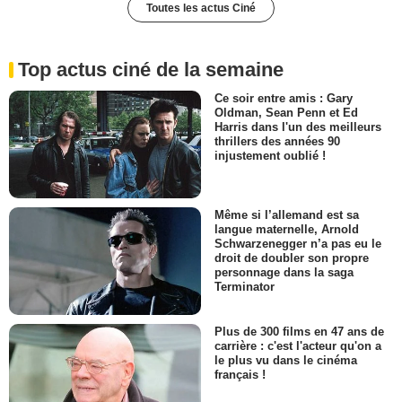
Toutes les actus Ciné
Top actus ciné de la semaine
Ce soir entre amis : Gary
Oldman, Sean Penn et Ed
Harris dans l'un des meilleurs
thrillers des années 90
injustement oublié !
Même si l’allemand est sa
langue maternelle, Arnold
Schwarzenegger n’a pas eu le
droit de doubler son propre
personnage dans la saga
Terminator
Plus de 300 films en 47 ans de
carrière : c'est l'acteur qu'on a
le plus vu dans le cinéma
français !