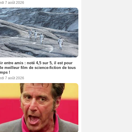
edi 7 août 2026
ir entre amis : noté 4,5 sur 5, il est pour
le meilleur film de science-fiction de tous
emps !
edi 7 août 2026