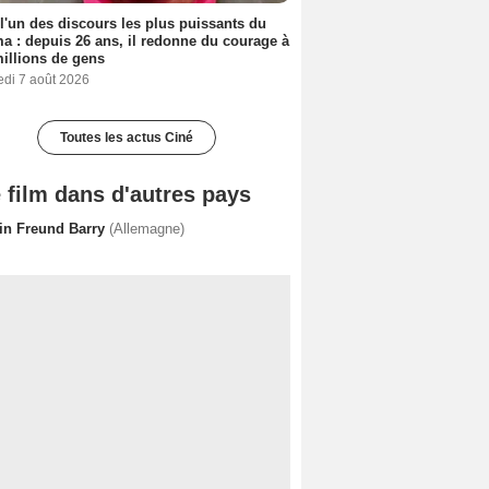
 l'un des discours les plus puissants du
a : depuis 26 ans, il redonne du courage à
illions de gens
edi 7 août 2026
Toutes les actus Ciné
 film dans d'autres pays
in Freund Barry
(Allemagne)