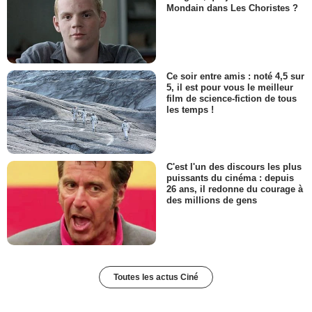
Mondain dans Les Choristes ?
Ce soir entre amis : noté 4,5 sur
5, il est pour vous le meilleur
film de science-fiction de tous
les temps !
C'est l'un des discours les plus
puissants du cinéma : depuis
26 ans, il redonne du courage à
des millions de gens
Toutes les actus Ciné