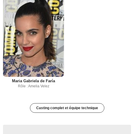
Maria Gabriela de Faría
Rôle : Amelia Velez
Casting complet et équipe technique