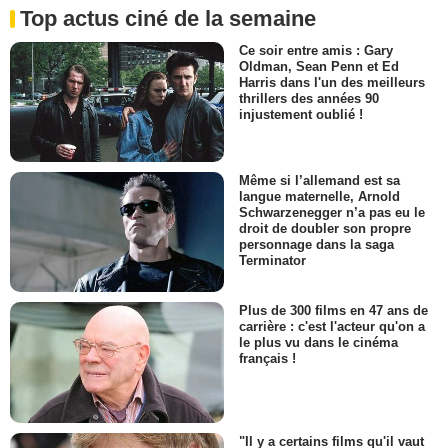
Top actus ciné de la semaine
Ce soir entre amis : Gary
Oldman, Sean Penn et Ed
Harris dans l'un des meilleurs
thrillers des années 90
injustement oublié !
Même si l’allemand est sa
langue maternelle, Arnold
Schwarzenegger n’a pas eu le
droit de doubler son propre
personnage dans la saga
Terminator
Plus de 300 films en 47 ans de
carrière : c'est l'acteur qu'on a
le plus vu dans le cinéma
français !
"Il y a certains films qu'il vaut