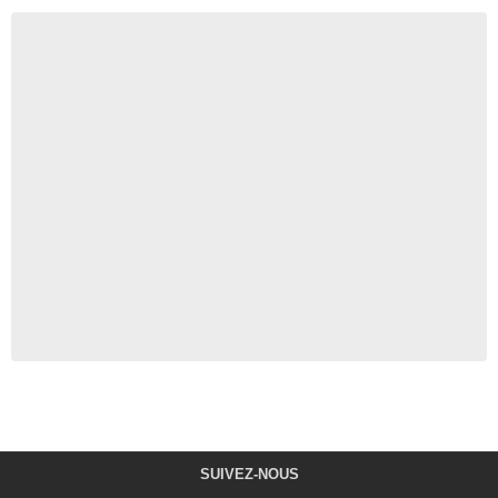
SUIVEZ-NOUS