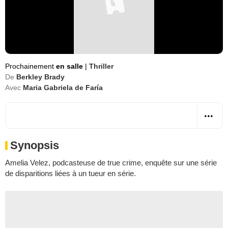
Prochainement
en salle
|
Thriller
De
Berkley Brady
Avec
Maria Gabriela de Faría
Synopsis
Amelia Velez, podcasteuse de true crime, enquête sur une série
de disparitions liées à un tueur en série.