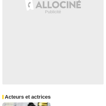
Acteurs et actrices