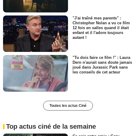
"J'ai traîné mes parents" :
Christopher Nolan a vu ce film
12 fois en salles quand il était
enfant et il l'adore toujours
autant !
"Tu dois faire ce film !" : Laura
Dern n'aurait sans doute jamais
joué dans Jurassic Park sans
les conseils de cet acteur
Toutes les actus Ciné
Top actus ciné de la semaine