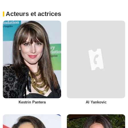
Acteurs et actrices
Kestrin Pantera
Al Yankovic