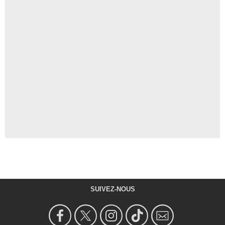
SUIVEZ-NOUS