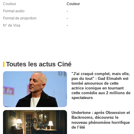
Couleur
Couleur
Format audio
-
Format de projection
-
N° de Visa
-
Toutes les actus Ciné
"J'ai craqué complet, mais elle,
pas du tout" : Gad Elmaleh est
tombé amoureux de cette
actrice iconique en tournant
cette comédie aux 2 millions de
spectateurs
Undertone : après Obsession et
Backrooms, découvrez le
nouveau phénomène horrifique
de l’été