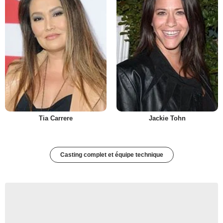
Tia Carrere
Jackie Tohn
Casting complet et équipe technique