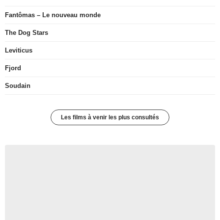
Fantômas – Le nouveau monde
The Dog Stars
Leviticus
Fjord
Soudain
Les films à venir les plus consultés