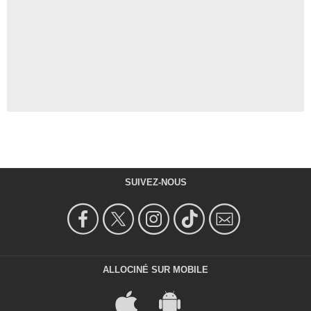
SUIVEZ-NOUS
ALLOCINÉ SUR MOBILE