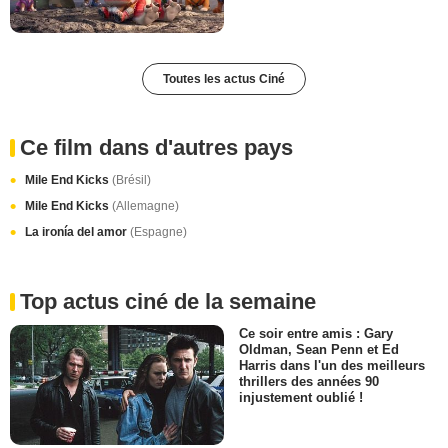
Toutes les actus Ciné
Ce film dans d'autres pays
Mile End Kicks
(Brésil)
Mile End Kicks
(Allemagne)
La ironía del amor
(Espagne)
Top actus ciné de la semaine
Ce soir entre amis : Gary
Oldman, Sean Penn et Ed
Harris dans l'un des meilleurs
thrillers des années 90
injustement oublié !