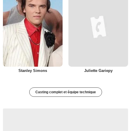
Stanley Simons
Juliette Gariepy
Casting complet et équipe technique