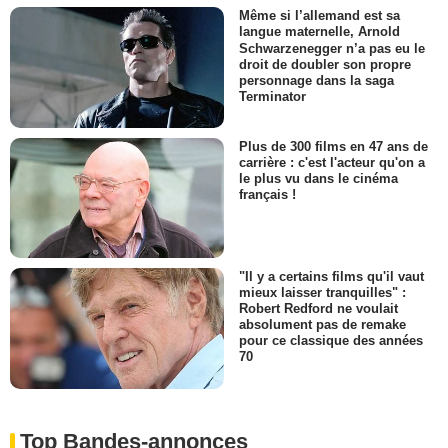
Même si l’allemand est sa
langue maternelle, Arnold
Schwarzenegger n’a pas eu le
droit de doubler son propre
personnage dans la saga
Terminator
Plus de 300 films en 47 ans de
carrière : c'est l'acteur qu'on a
le plus vu dans le cinéma
français !
"Il y a certains films qu'il vaut
mieux laisser tranquilles" :
Robert Redford ne voulait
absolument pas de remake
pour ce classique des années
70
Top Bandes-annonces