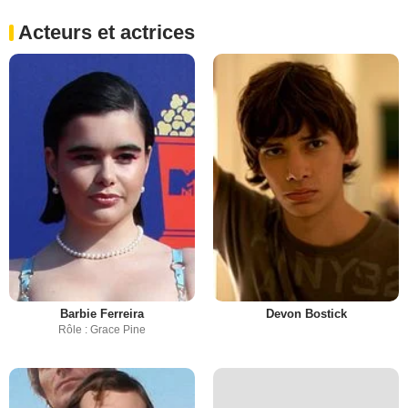
Acteurs et actrices
Barbie Ferreira
Devon Bostick
Rôle : Grace Pine