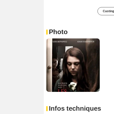
Casting
Photo
Infos techniques