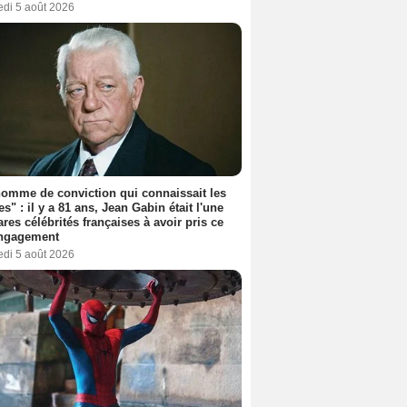
edi 5 août 2026
omme de conviction qui connaissait les
es" : il y a 81 ans, Jean Gabin était l'une
ares célébrités françaises à avoir pris ce
engagement
edi 5 août 2026