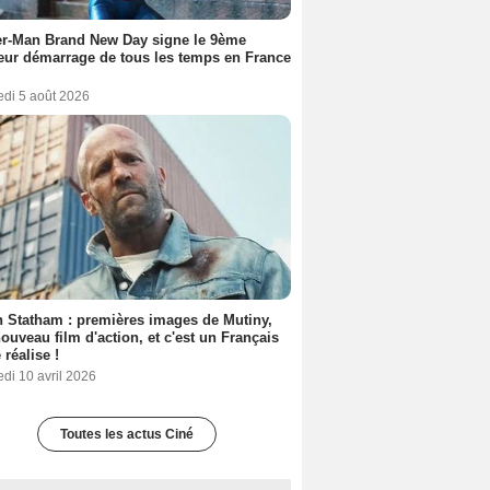
er-Man Brand New Day signe le 9ème
eur démarrage de tous les temps en France
edi 5 août 2026
 Statham : premières images de Mutiny,
ouveau film d'action, et c'est un Français
 réalise !
di 10 avril 2026
Toutes les actus Ciné