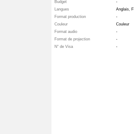
Budget
-
Langues
Anglais, F
Format production
-
Couleur
Couleur
Format audio
-
Format de projection
-
N° de Visa
-