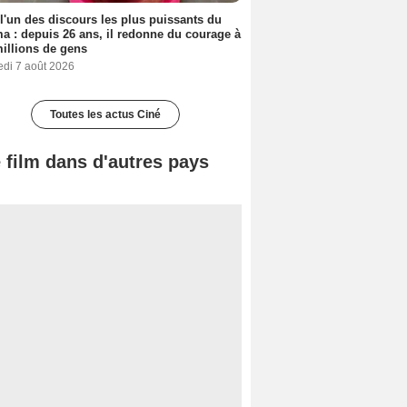
 l'un des discours les plus puissants du
a : depuis 26 ans, il redonne du courage à
illions de gens
edi 7 août 2026
Toutes les actus Ciné
 film dans d'autres pays