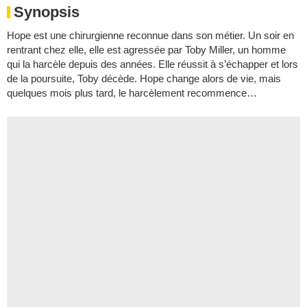
Synopsis
Hope est une chirurgienne reconnue dans son métier. Un soir en
rentrant chez elle, elle est agressée par Toby Miller, un homme
qui la harcèle depuis des années. Elle réussit à s’échapper et lors
de la poursuite, Toby décède. Hope change alors de vie, mais
quelques mois plus tard, le harcèlement recommence…