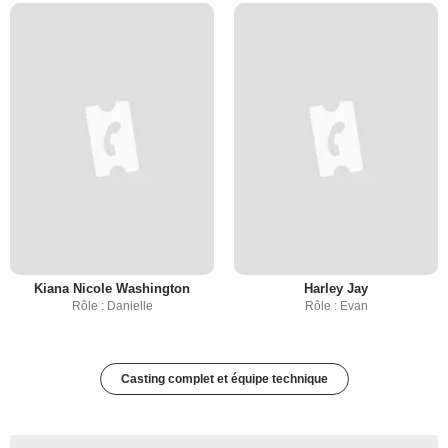
Kiana Nicole Washington
Harley Jay
Rôle : Danielle
Rôle : Evan
Casting complet et équipe technique