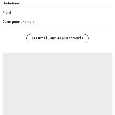
Undertone
Fjord
Juste pour une nuit
Les films à venir les plus consultés