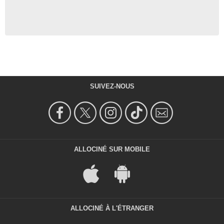
SUIVEZ-NOUS
ALLOCINÉ SUR MOBILE
ALLOCINÉ À L'ÉTRANGER