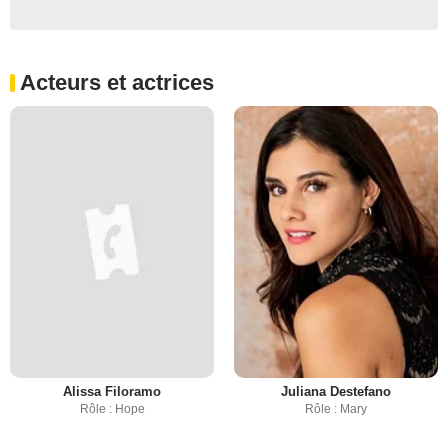
Acteurs et actrices
Alissa Filoramo
Juliana Destefano
Rôle : Hope
Rôle : Mary