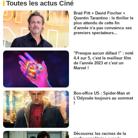
Toutes les actus Ciné
Brad Pitt + David Fincher +
Quentin Tarantino : le thriller le
plus attendu de cette fin
d'année n'a pas convaincu ses
premiers spectateurs...
"Presque aucun défaut !" : noté
4,4 sur 5, c'est le meilleur film
de l'année 2023 et c'est un
Marvel !
Box-office US : Spider-Man et
L'Odyssée toujours au sommet
!
Découvrez les racines de la