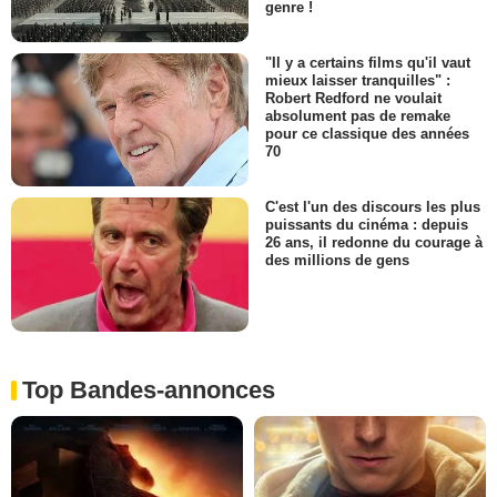
genre !
"Il y a certains films qu'il vaut
mieux laisser tranquilles" :
Robert Redford ne voulait
absolument pas de remake
pour ce classique des années
70
C'est l'un des discours les plus
puissants du cinéma : depuis
26 ans, il redonne du courage à
des millions de gens
Top Bandes-annonces