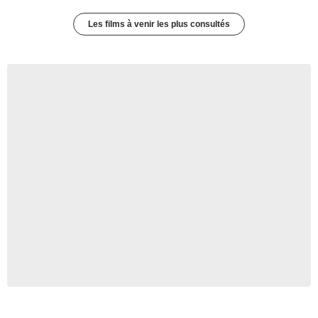
Les films à venir les plus consultés