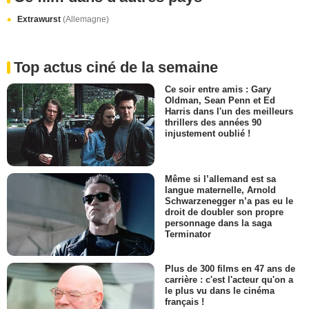
Extrawurst
(Allemagne)
Top actus ciné de la semaine
Ce soir entre amis : Gary
Oldman, Sean Penn et Ed
Harris dans l'un des meilleurs
thrillers des années 90
injustement oublié !
Même si l’allemand est sa
langue maternelle, Arnold
Schwarzenegger n’a pas eu le
droit de doubler son propre
personnage dans la saga
Terminator
Plus de 300 films en 47 ans de
carrière : c'est l'acteur qu'on a
le plus vu dans le cinéma
français !