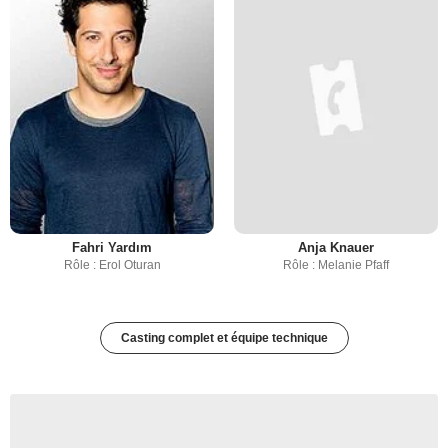
Fahri Yardım
Anja Knauer
Rôle : Erol Oturan
Rôle : Melanie Pfaff
Casting complet et équipe technique