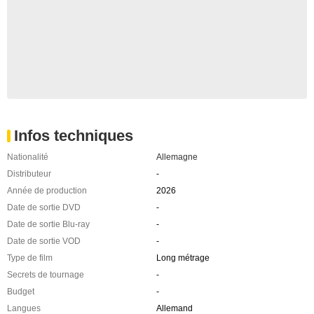
Infos techniques
Nationalité
Allemagne
Distributeur
-
Année de production
2026
Date de sortie DVD
-
Date de sortie Blu-ray
-
Date de sortie VOD
-
Type de film
Long métrage
Secrets de tournage
-
Budget
-
Langues
Allemand