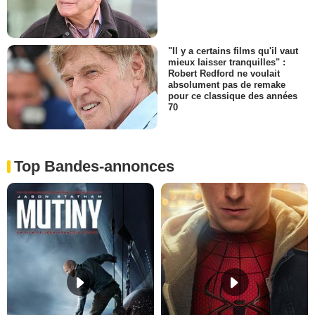
"Il y a certains films qu'il vaut
mieux laisser tranquilles" :
Robert Redford ne voulait
absolument pas de remake
pour ce classique des années
70
Top Bandes-annonces