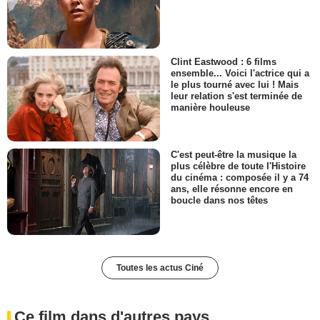
Clint Eastwood : 6 films
ensemble... Voici l'actrice qui a
le plus tourné avec lui ! Mais
leur relation s'est terminée de
manière houleuse
C'est peut-être la musique la
plus célèbre de toute l'Histoire
du cinéma : composée il y a 74
ans, elle résonne encore en
boucle dans nos têtes
Toutes les actus Ciné
Ce film dans d'autres pays