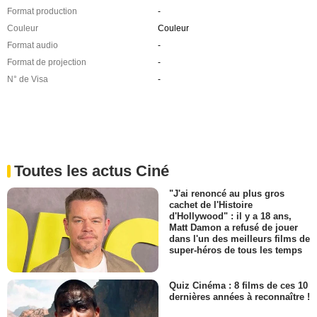
Format production
-
Couleur
Couleur
Format audio
-
Format de projection
-
N° de Visa
-
Toutes les actus Ciné
"J'ai renoncé au plus gros
cachet de l'Histoire
d'Hollywood" : il y a 18 ans,
Matt Damon a refusé de jouer
dans l'un des meilleurs films de
super-héros de tous les temps
Quiz Cinéma : 8 films de ces 10
dernières années à reconnaître !