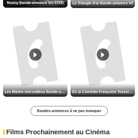
Mutiny Bande-annonce VO STFR
Le Triangle d'or Bande-annonce VF
Les Matins merveilleux Bande-annonce VF
De la Comédie-Française Teaser VF
Bandes-annonces à ne pas manquer
Films Prochainement au Cinéma