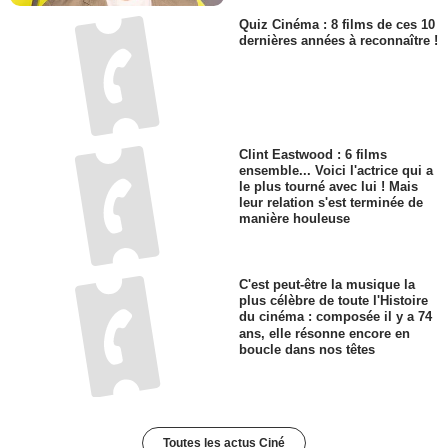
Quiz Cinéma : 8 films de ces 10
dernières années à reconnaître !
Clint Eastwood : 6 films
ensemble... Voici l'actrice qui a
le plus tourné avec lui ! Mais
leur relation s'est terminée de
manière houleuse
C'est peut-être la musique la
plus célèbre de toute l'Histoire
du cinéma : composée il y a 74
ans, elle résonne encore en
boucle dans nos têtes
Toutes les actus Ciné