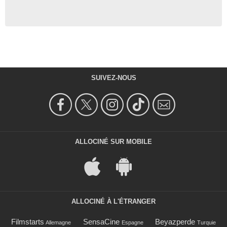
SUIVEZ-NOUS
ALLOCINÉ SUR MOBILE
ALLOCINÉ À L'ÉTRANGER
Filmstarts
SensaCine
Beyazperde
Allemagne
Espagne
Turquie