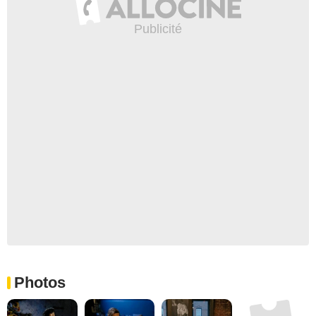
Photos