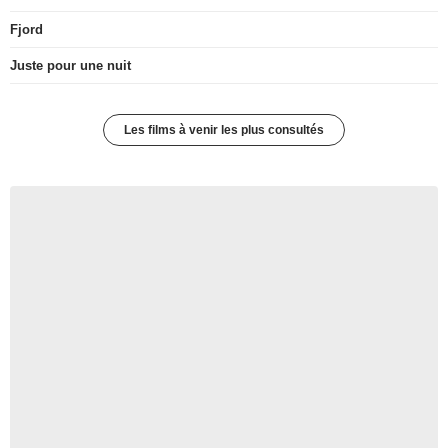
Fjord
Juste pour une nuit
Les films à venir les plus consultés