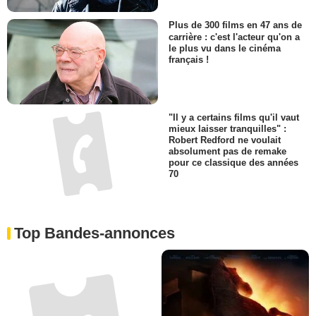
Plus de 300 films en 47 ans de
carrière : c'est l'acteur qu'on a
le plus vu dans le cinéma
français !
"Il y a certains films qu'il vaut
mieux laisser tranquilles" :
Robert Redford ne voulait
absolument pas de remake
pour ce classique des années
70
Top Bandes-annonces