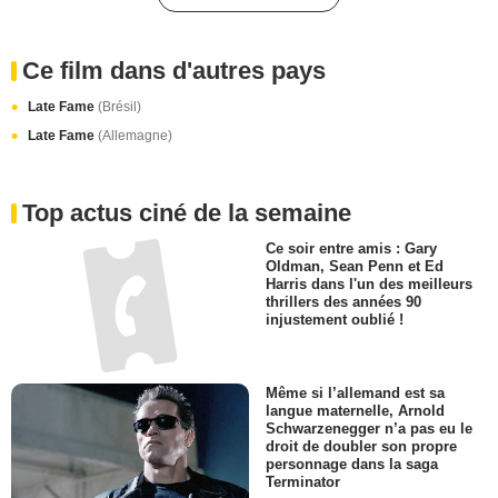
Ce film dans d'autres pays
Late Fame
(Brésil)
Late Fame
(Allemagne)
Top actus ciné de la semaine
Ce soir entre amis : Gary
Oldman, Sean Penn et Ed
Harris dans l'un des meilleurs
thrillers des années 90
injustement oublié !
Même si l’allemand est sa
langue maternelle, Arnold
Schwarzenegger n’a pas eu le
droit de doubler son propre
personnage dans la saga
Terminator