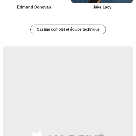
Edmund Donovan
Jake Lacy
Casting complet et équipe technique