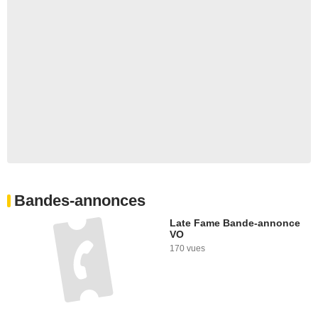
Bandes-annonces
Late Fame Bande-annonce
VO
170 vues