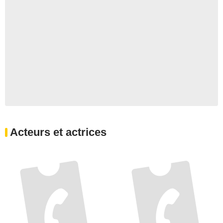
Acteurs et actrices