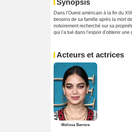
Synopsis
Dans l'Ouest américain à la fin du XI
besoins de sa famille après la mort de
notoirement recherché sur sa propriét
qui l'a tué dans l'espoir d'obtenir un
Acteurs et actrices
Melissa Barrera