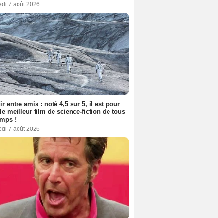
edi 7 août 2026
ir entre amis : noté 4,5 sur 5, il est pour
le meilleur film de science-fiction de tous
emps !
edi 7 août 2026