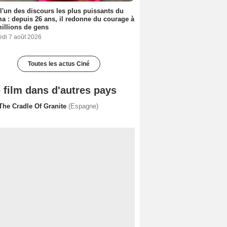
 l'un des discours les plus puissants du
a : depuis 26 ans, il redonne du courage à
illions de gens
edi 7 août 2026
Toutes les actus Ciné
 film dans d'autres pays
 The Cradle Of Granite
(Espagne)