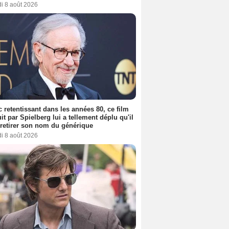
i 8 août 2026
 retentissant dans les années 80, ce film
it par Spielberg lui a tellement déplu qu'il
t retirer son nom du générique
i 8 août 2026