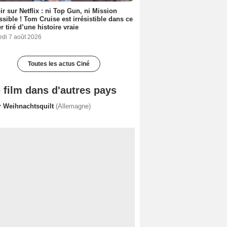
ir sur Netflix : ni Top Gun, ni Mission
sible ! Tom Cruise est irrésistible dans ce
er tiré d’une histoire vraie
edi 7 août 2026
Toutes les actus Ciné
 film dans d'autres pays
r Weihnachtsquilt
(Allemagne)