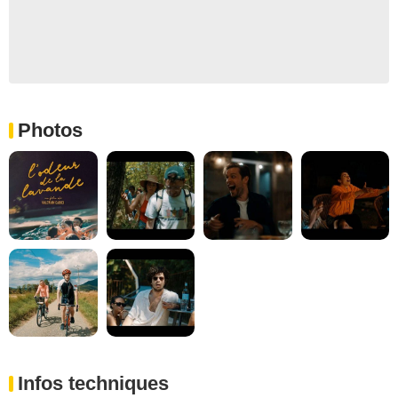
Photos
Infos techniques