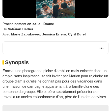
Prochainement
en salle
|
Drame
De
Valérian Cadici
Avec
Marie Zabukovec
,
Jessica Errero
,
Cyril Durel
Synopsis
Emma, une photographe pleine d'ambition mais coincée dans un
emploi sans inspiration, se fait inviter par Marion pour rejoindre un
groupe d’amis qu’elle ne connaît pas pour des vacances dans
une maison de campagne appartenant à la famille d'une des
personne du groupe. Elle espère secrètement présenter son
travail à un ancien collectionneur d'art, père de l'un des convives