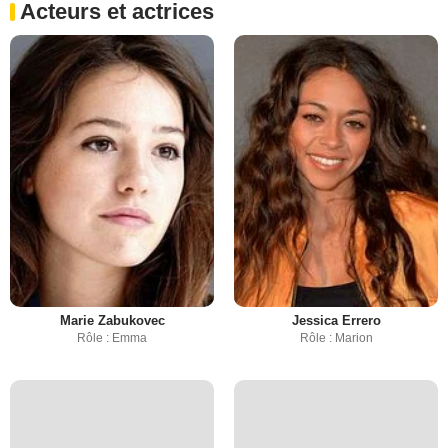
Acteurs et actrices
Marie Zabukovec
Jessica Errero
Rôle : Emma
Rôle : Marion