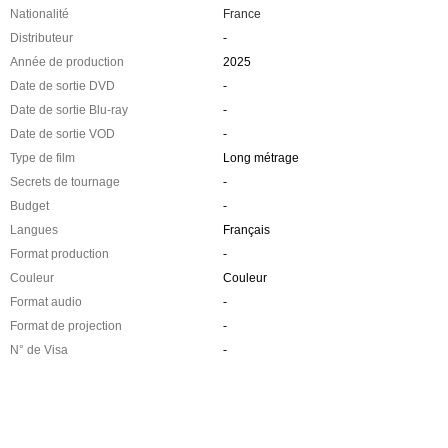
Nationalité
France
Distributeur
-
Année de production
2025
Date de sortie DVD
-
Date de sortie Blu-ray
-
Date de sortie VOD
-
Type de film
Long métrage
Secrets de tournage
-
Budget
-
Langues
Français
Format production
-
Couleur
Couleur
Format audio
-
Format de projection
-
N° de Visa
-