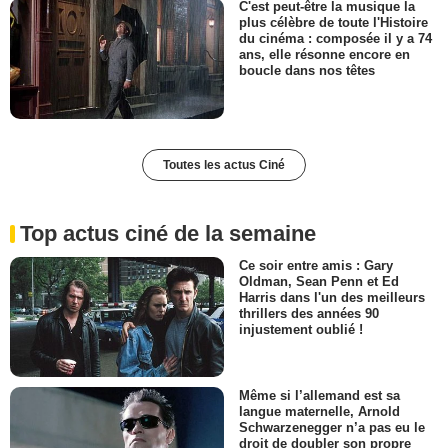
C'est peut-être la musique la
plus célèbre de toute l'Histoire
du cinéma : composée il y a 74
ans, elle résonne encore en
boucle dans nos têtes
Toutes les actus Ciné
Top actus ciné de la semaine
Ce soir entre amis : Gary
Oldman, Sean Penn et Ed
Harris dans l'un des meilleurs
thrillers des années 90
injustement oublié !
Même si l’allemand est sa
langue maternelle, Arnold
Schwarzenegger n’a pas eu le
droit de doubler son propre