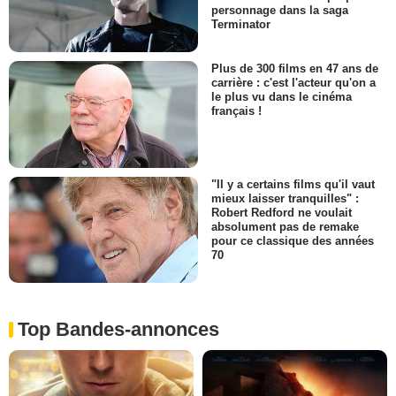
personnage dans la saga
Terminator
Plus de 300 films en 47 ans de
carrière : c'est l'acteur qu'on a
le plus vu dans le cinéma
français !
"Il y a certains films qu'il vaut
mieux laisser tranquilles" :
Robert Redford ne voulait
absolument pas de remake
pour ce classique des années
70
Top Bandes-annonces