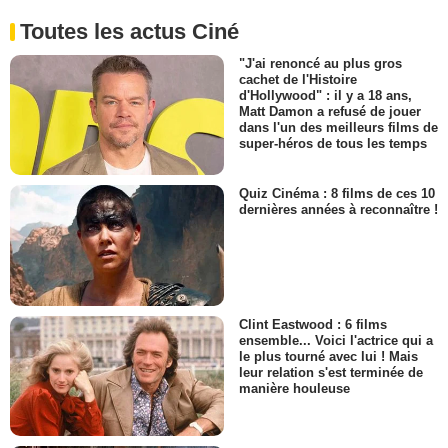
Toutes les actus Ciné
"J'ai renoncé au plus gros
cachet de l'Histoire
d'Hollywood" : il y a 18 ans,
Matt Damon a refusé de jouer
dans l'un des meilleurs films de
super-héros de tous les temps
Quiz Cinéma : 8 films de ces 10
dernières années à reconnaître !
Clint Eastwood : 6 films
ensemble... Voici l'actrice qui a
le plus tourné avec lui ! Mais
leur relation s'est terminée de
manière houleuse