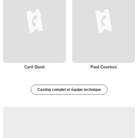
Cyril Durel
Paul Courtois
Casting complet et équipe technique