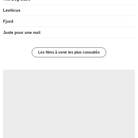
Leviticus
Fjord
Juste pour une nuit
Les films à venir les plus consultés