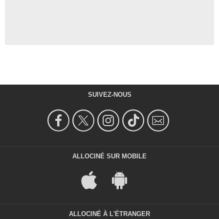
SUIVEZ-NOUS
ALLOCINÉ SUR MOBILE
ALLOCINÉ À L'ÉTRANGER