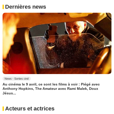
Dernières news
News - Sorties ciné
Au cinéma le 9 avril, ce sont les films à voir : Piégé avec
Anthony Hopkins, The Amateur avec Rami Malek, Doux
Jésus...
Acteurs et actrices