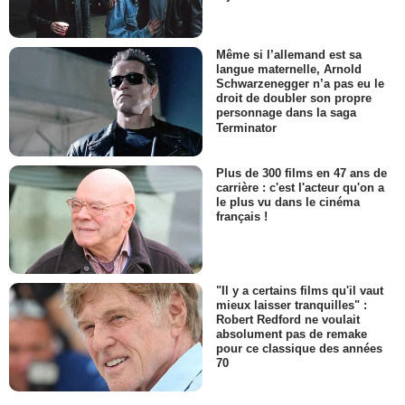
Même si l’allemand est sa
langue maternelle, Arnold
Schwarzenegger n’a pas eu le
droit de doubler son propre
personnage dans la saga
Terminator
Plus de 300 films en 47 ans de
carrière : c'est l'acteur qu'on a
le plus vu dans le cinéma
français !
"Il y a certains films qu'il vaut
mieux laisser tranquilles" :
Robert Redford ne voulait
absolument pas de remake
pour ce classique des années
70