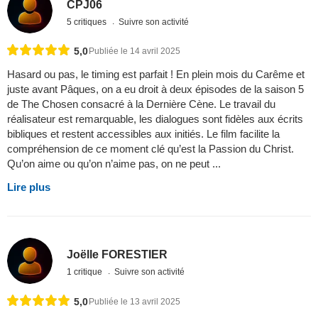
CPJ06
5 critiques
Suivre son activité
5,0
Publiée le 14 avril 2025
Hasard ou pas, le timing est parfait ! En plein mois du Carême et
juste avant Pâques, on a eu droit à deux épisodes de la saison 5
de The Chosen consacré à la Dernière Cène. Le travail du
réalisateur est remarquable, les dialogues sont fidèles aux écrits
bibliques et restent accessibles aux initiés. Le film facilite la
compréhension de ce moment clé qu’est la Passion du Christ.
Qu’on aime ou qu’on n’aime pas, on ne peut ...
Lire plus
Joëlle FORESTIER
1 critique
Suivre son activité
5,0
Publiée le 13 avril 2025