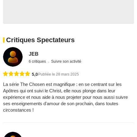
Critiques Spectateurs
JEB
6 critiques
Suivre son activité
5,0
Publiée le 28 mars 2025
La série The Chosen est magnifique : en se centrant sur les
Apôtres qui ont suivi le Christ, elle nous plonge dans leur
expérience et nous aide à nous projeter pour nous aussi suivre
ses enseignements d'amour de son prochain, dans toutes
circonstances !