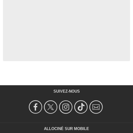
SUIVEZ-NOUS
ALLOCINÉ SUR MOBILE