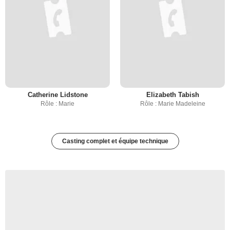
Catherine Lidstone
Elizabeth Tabish
Rôle : Marie
Rôle : Marie Madeleine
Casting complet et équipe technique