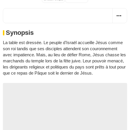
Synopsis
La table est dressée. Le peuple d'Israël accueille Jésus comme
son roi tandis que ses disciples attendent son couronnement
avec impatience. Mais, au lieu de défier Rome, Jésus chasse les
marchands du temple lors de la fête juive. Leur pouvoir menacé,
les dirigeants religieux et politiques du pays sont prêts à tout pour
que ce repas de Pâque soit le dernier de Jésus.