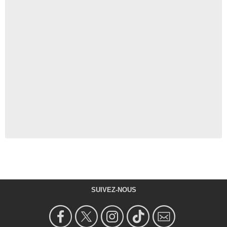
SUIVEZ-NOUS