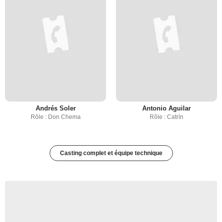
Andrés Soler
Antonio Aguilar
Rôle : Don Chema
Rôle : Catrín
Casting complet et équipe technique