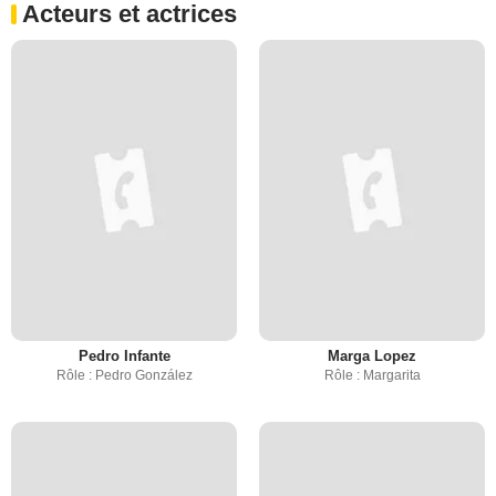
Acteurs et actrices
Pedro Infante
Marga Lopez
Rôle : Pedro González
Rôle : Margarita