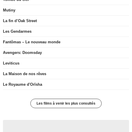
Mutiny
La fin d’Oak Street
Les Gendarmes
Fantômas – Le nouveau monde
Avengers: Doomsday
Leviticus
La Maison de nos rêves
Le Royaume d'Orïsha
Les films à venir les plus consultés