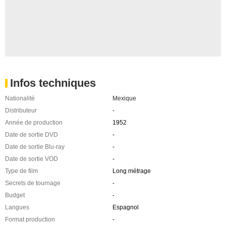
Infos techniques
Nationalité
Mexique
Distributeur
-
Année de production
1952
Date de sortie DVD
-
Date de sortie Blu-ray
-
Date de sortie VOD
-
Type de film
Long métrage
Secrets de tournage
-
Budget
-
Langues
Espagnol
Format production
-