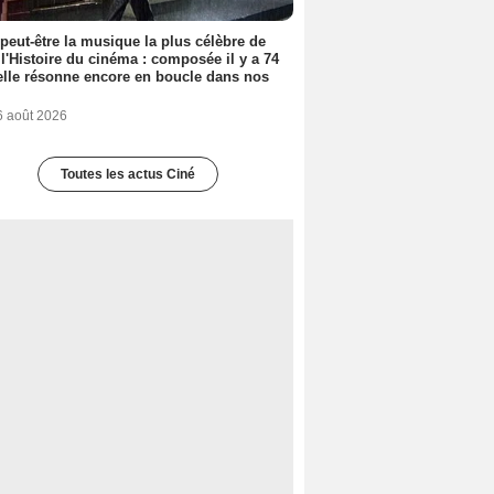
 peut-être la musique la plus célèbre de
 l'Histoire du cinéma : composée il y a 74
elle résonne encore en boucle dans nos
6 août 2026
Toutes les actus Ciné