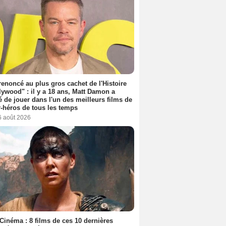
 renoncé au plus gros cachet de l'Histoire
lywood" : il y a 18 ans, Matt Damon a
é de jouer dans l'un des meilleurs films de
-héros de tous les temps
6 août 2026
Cinéma : 8 films de ces 10 dernières