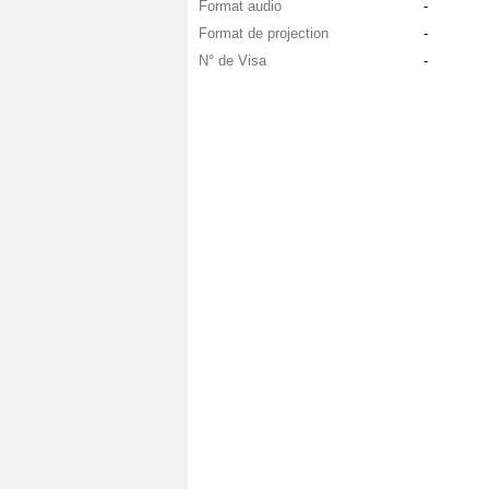
Format audio
-
Format de projection
-
N° de Visa
-