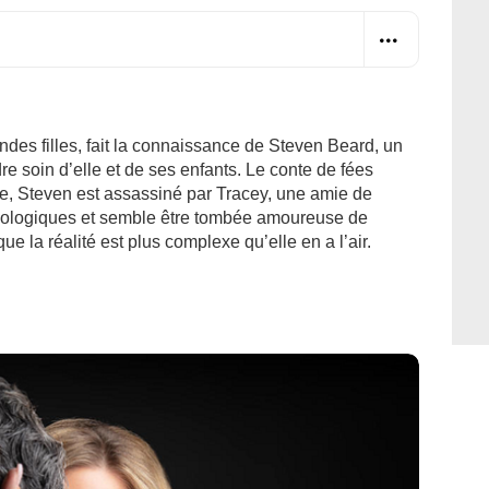
ndes filles, fait la connaissance de Steven Beard, un
e soin d’elle et de ses enfants. Le conte de fées
ge, Steven est assassiné par Tracey, une amie de
chologiques et semble être tombée amoureuse de
 la réalité est plus complexe qu’elle en a l’air.