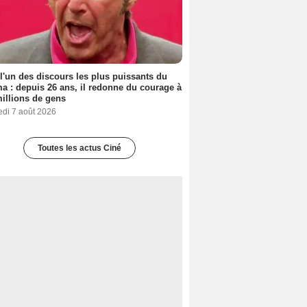
 l'un des discours les plus puissants du
a : depuis 26 ans, il redonne du courage à
illions de gens
edi 7 août 2026
Toutes les actus Ciné