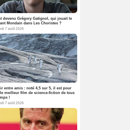
t devenu Grégory Gatignol, qui jouait le
ant Mondain dans Les Choristes ?
edi 7 août 2026
ir entre amis : noté 4,5 sur 5, il est pour
le meilleur film de science-fiction de tous
emps !
edi 7 août 2026