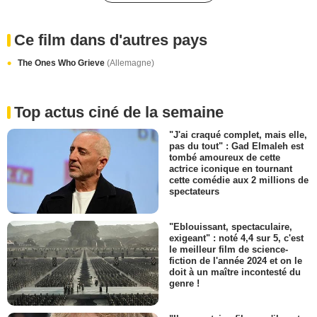
Ce film dans d'autres pays
The Ones Who Grieve
(Allemagne)
Top actus ciné de la semaine
"J'ai craqué complet, mais elle,
pas du tout" : Gad Elmaleh est
tombé amoureux de cette
actrice iconique en tournant
cette comédie aux 2 millions de
spectateurs
"Eblouissant, spectaculaire,
exigeant" : noté 4,4 sur 5, c'est
le meilleur film de science-
fiction de l'année 2024 et on le
doit à un maître incontesté du
genre !