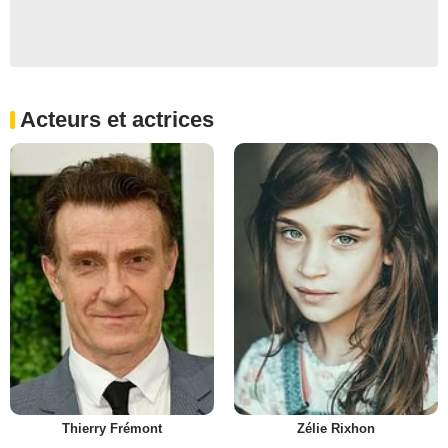
Acteurs et actrices
Thierry Frémont
Zélie Rixhon