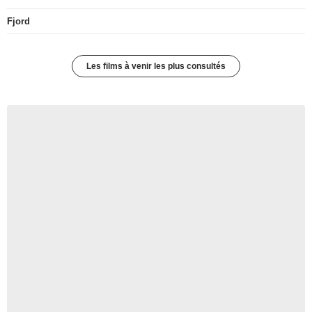
Fjord
Les films à venir les plus consultés