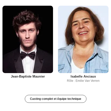
Jean-Baptiste Maunier
Isabelle Anciaux
Rôle : Emilie Van Verren
Casting complet et équipe technique