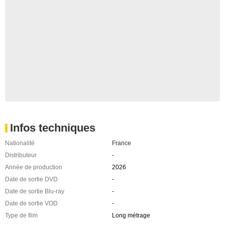
Infos techniques
Nationalité
France
Distributeur
-
Année de production
2026
Date de sortie DVD
-
Date de sortie Blu-ray
-
Date de sortie VOD
-
Type de film
Long métrage