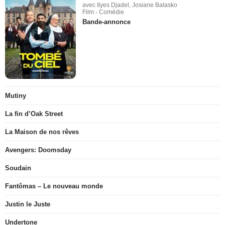
avec Ilyes Djadel, Josiane Balasko
Film - Comédie
Bande-annonce
Mutiny
La fin d’Oak Street
La Maison de nos rêves
Avengers: Doomsday
Soudain
Fantômas – Le nouveau monde
Justin le Juste
Undertone