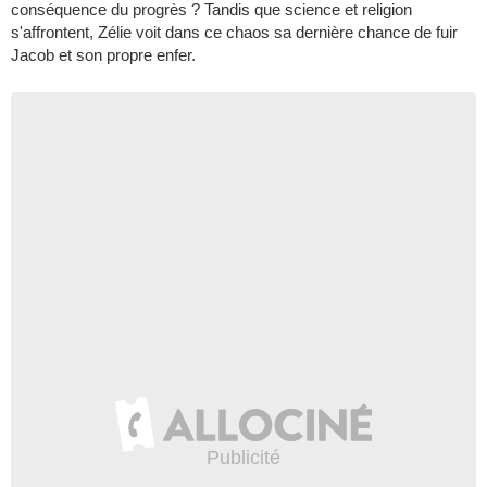
conséquence du progrès ? Tandis que science et religion
s'affrontent, Zélie voit dans ce chaos sa dernière chance de fuir
Jacob et son propre enfer.