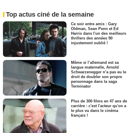
Top actus ciné de la semaine
Ce soir entre amis : Gary
Oldman, Sean Penn et Ed
Harris dans l'un des meilleurs
thrillers des années 90
injustement oublié !
Même si l’allemand est sa
langue maternelle, Arnold
Schwarzenegger n’a pas eu le
droit de doubler son propre
personnage dans la saga
Terminator
Plus de 300 films en 47 ans de
carrière : c'est l'acteur qu'on a
le plus vu dans le cinéma
français !