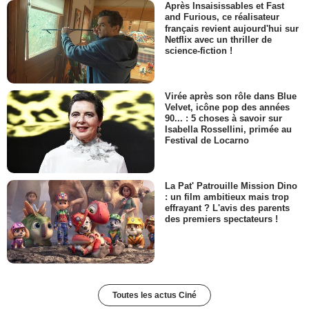
Après Insaisissables et Fast
and Furious, ce réalisateur
français revient aujourd'hui sur
Netflix avec un thriller de
science-fiction !
Virée après son rôle dans Blue
Velvet, icône pop des années
90... : 5 choses à savoir sur
Isabella Rossellini, primée au
Festival de Locarno
La Pat' Patrouille Mission Dino
: un film ambitieux mais trop
effrayant ? L'avis des parents
des premiers spectateurs !
Toutes les actus Ciné