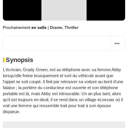
Prochainement
en salle
|
Drame
,
Thriller
Synopsis
L'écrivain, Grady Green, est au téléphone avec sa femme Abby
lorsqu'elle freine brusquement et sort du véhicule avant que
l'appel ne soit coupé. Il finit par retrouver sa voiture au bord d'une
falaise ; la portière du conducteur est ouverte et son téléphone
portable est là, mais Abby est introuvable. Un an plus tard, alors
qu'il est toujours en deuil, il se rend dans un village écossais où il
voit une femme qui ressemble trait pour trait à son épouse
disparue.