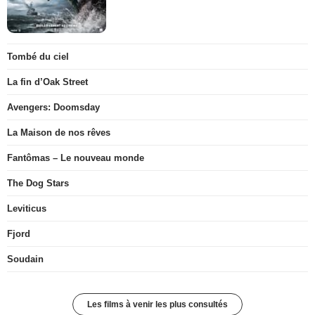
Tombé du ciel
La fin d’Oak Street
Avengers: Doomsday
La Maison de nos rêves
Fantômas – Le nouveau monde
The Dog Stars
Leviticus
Fjord
Soudain
Les films à venir les plus consultés