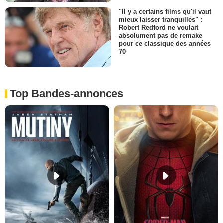
"Il y a certains films qu'il vaut
mieux laisser tranquilles" :
Robert Redford ne voulait
absolument pas de remake
pour ce classique des années
70
Top Bandes-annonces