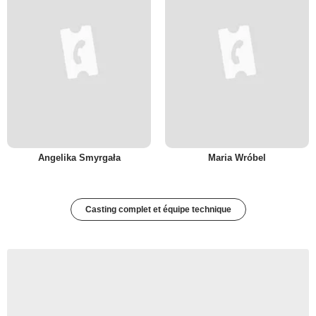
Angelika Smyrgała
Maria Wróbel
Casting complet et équipe technique