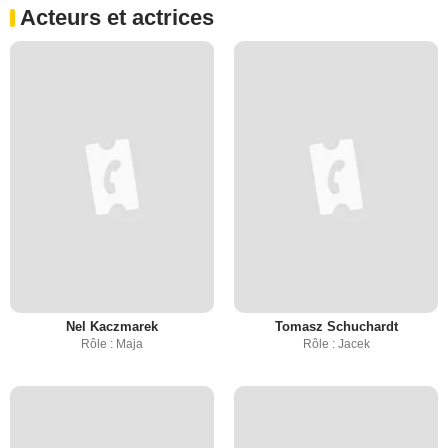
Acteurs et actrices
Nel Kaczmarek
Tomasz Schuchardt
Rôle : Maja
Rôle : Jacek