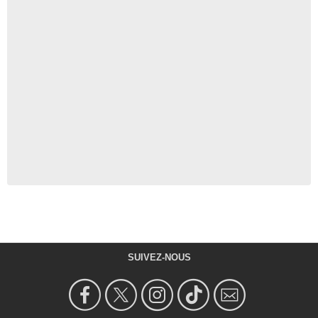
SUIVEZ-NOUS