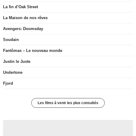
La fin d’Oak Street
La Maison de nos rêves
Avengers: Doomsday
Soudain
Fantômas – Le nouveau monde
Justin le Juste
Undertone
Fjord
Les films à venir les plus consultés