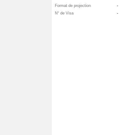
Format de projection
-
N° de Visa
-