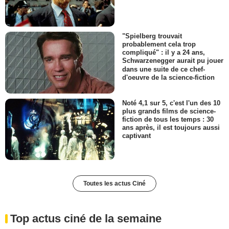
"Spielberg trouvait
probablement cela trop
compliqué" : il y a 24 ans,
Schwarzenegger aurait pu jouer
dans une suite de ce chef-
d'oeuvre de la science-fiction
Noté 4,1 sur 5, c'est l'un des 10
plus grands films de science-
fiction de tous les temps : 30
ans après, il est toujours aussi
captivant
Toutes les actus Ciné
Top actus ciné de la semaine