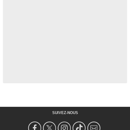
SUIVEZ-NOUS