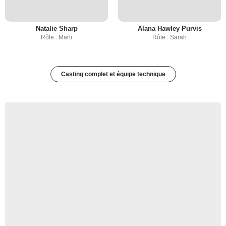
Natalie Sharp
Alana Hawley Purvis
Rôle : Marti
Rôle : Sarah
Casting complet et équipe technique