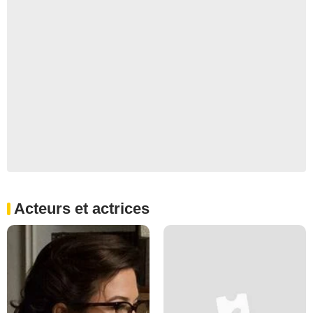
Acteurs et actrices