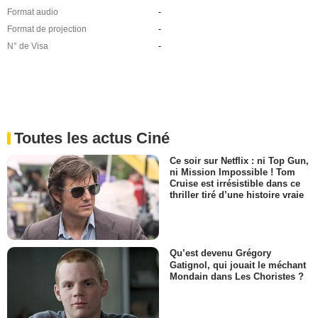
Format audio
-
Format de projection
-
N° de Visa
-
Toutes les actus Ciné
Ce soir sur Netflix : ni Top Gun,
ni Mission Impossible ! Tom
Cruise est irrésistible dans ce
thriller tiré d’une histoire vraie
Qu’est devenu Grégory
Gatignol, qui jouait le méchant
Mondain dans Les Choristes ?