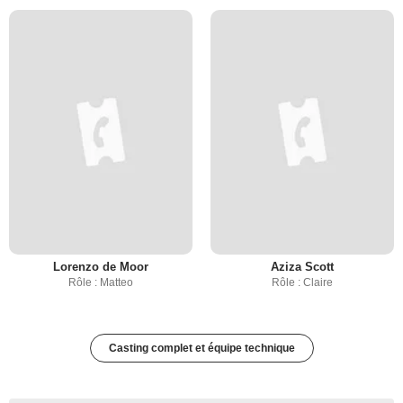
Lorenzo de Moor
Aziza Scott
Rôle : Matteo
Rôle : Claire
Casting complet et équipe technique