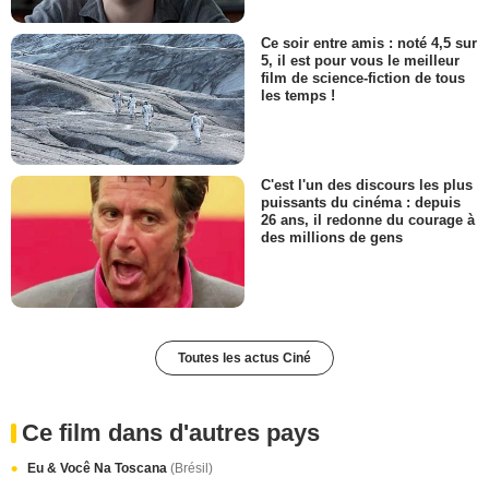
Ce soir entre amis : noté 4,5 sur
5, il est pour vous le meilleur
film de science-fiction de tous
les temps !
C'est l'un des discours les plus
puissants du cinéma : depuis
26 ans, il redonne du courage à
des millions de gens
Toutes les actus Ciné
Ce film dans d'autres pays
Eu & Você Na Toscana
(Brésil)