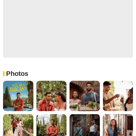
Photos