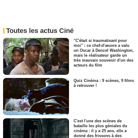
Toutes les actus Ciné
"C'était si traumatisant pour
moi" : ce chef-d'œuvre a valu
un Oscar à Denzel Washington,
mais le réalisateur garde un
très mauvais souvenir d'un des
acteurs du film
Quiz Cinéma : 9 scènes, 9 films
à retrouver !
C'est l'une des scènes de
bataille les plus géniales du
cinéma : il y a 25 ans, elle a
donné des frissons à des