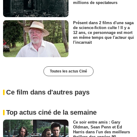
millions de spectateurs
Présent dans 2 films d'une saga
de science-fiction culte ! Il y a
12 ans, ce personnage est mort
en même temps que l'acteur qui
l'incarnait
Toutes les actus Ciné
Ce film dans d'autres pays
Top actus ciné de la semaine
Ce soir entre amis : Gary
Oldman, Sean Penn et Ed
Harris dans l'un des meilleurs
thrillers des années 90