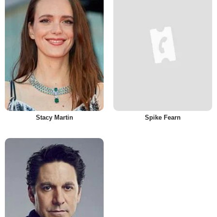
Stacy Martin
Spike Fearn