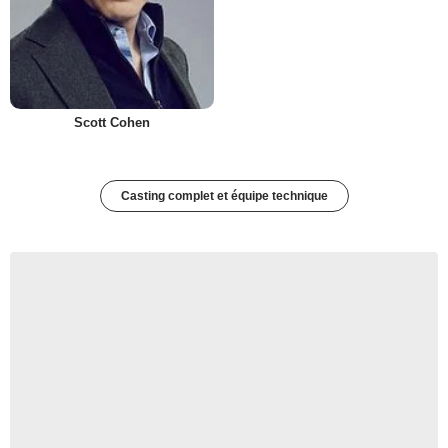
Scott Cohen
Casting complet et équipe technique