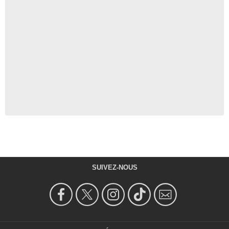
SUIVEZ-NOUS