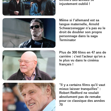
injustement oublié !
Même si l’allemand est sa
langue maternelle, Arnold
Schwarzenegger n’a pas eu le
droit de doubler son propre
personnage dans la saga
Terminator
Plus de 300 films en 47 ans de
carrière : c'est l'acteur qu'on a
le plus vu dans le cinéma
français !
"Il y a certains films qu'il vaut
mieux laisser tranquilles" :
Robert Redford ne voulait
absolument pas de remake
pour ce classique des années
70