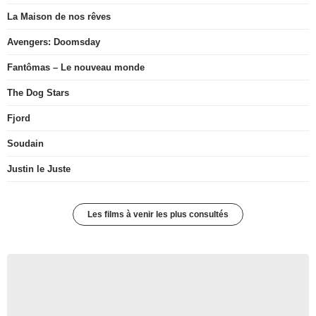
La Maison de nos rêves
Avengers: Doomsday
Fantômas – Le nouveau monde
The Dog Stars
Fjord
Soudain
Justin le Juste
Les films à venir les plus consultés