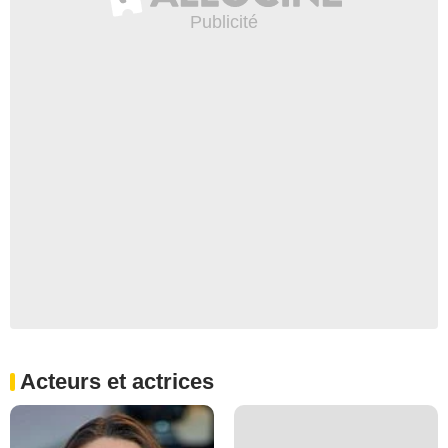
Acteurs et actrices