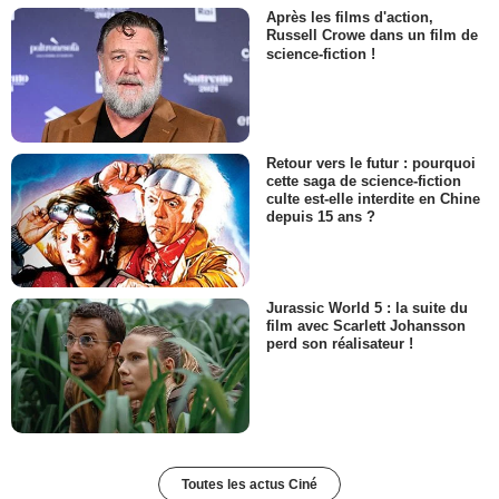
Après les films d'action,
Russell Crowe dans un film de
science-fiction !
Retour vers le futur : pourquoi
cette saga de science-fiction
culte est-elle interdite en Chine
depuis 15 ans ?
Jurassic World 5 : la suite du
film avec Scarlett Johansson
perd son réalisateur !
Toutes les actus Ciné