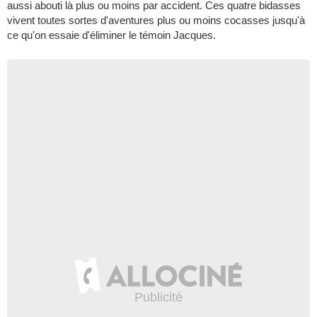
aussi abouti là plus ou moins par accident. Ces quatre bidasses
vivent toutes sortes d'aventures plus ou moins cocasses jusqu'à
ce qu'on essaie d'éliminer le témoin Jacques.