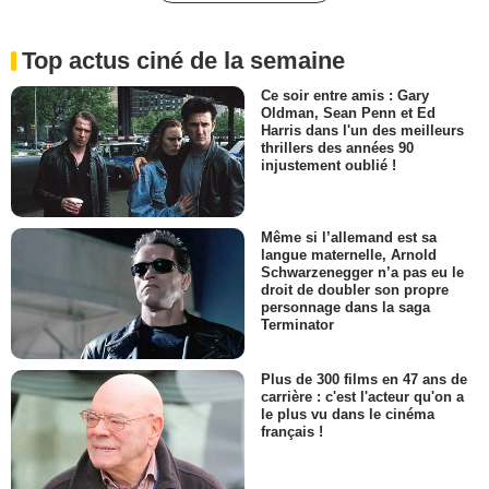
Top actus ciné de la semaine
Ce soir entre amis : Gary
Oldman, Sean Penn et Ed
Harris dans l'un des meilleurs
thrillers des années 90
injustement oublié !
Même si l’allemand est sa
langue maternelle, Arnold
Schwarzenegger n’a pas eu le
droit de doubler son propre
personnage dans la saga
Terminator
Plus de 300 films en 47 ans de
carrière : c'est l'acteur qu'on a
le plus vu dans le cinéma
français !