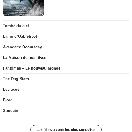
Tombé du ciel
La fin d’Oak Street
Avengers: Doomsday
La Maison de nos rêves
Fantômas – Le nouveau monde
The Dog Stars
Leviticus
Fjord
Soudain
Les films à venir les plus consultés