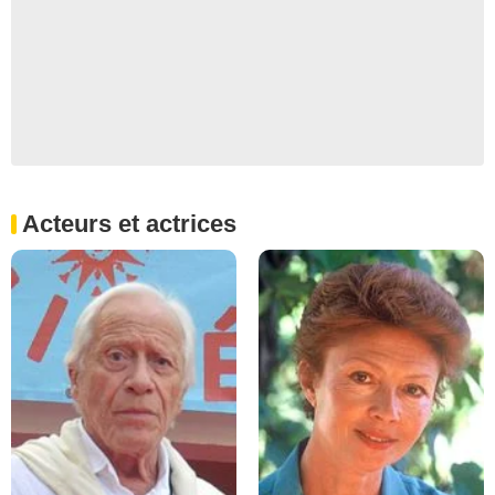
Acteurs et actrices