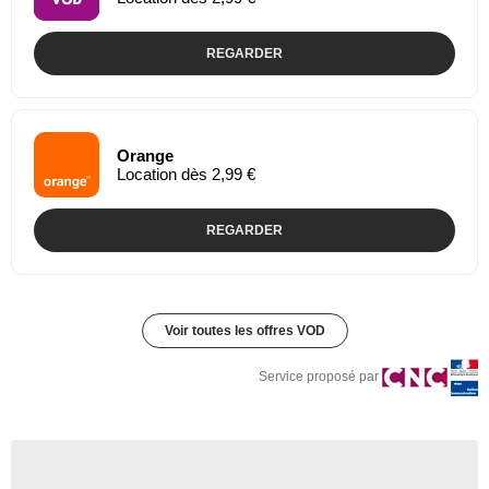
REGARDER
Orange
Location dès 2,99 €
REGARDER
Voir toutes les offres VOD
Service proposé par