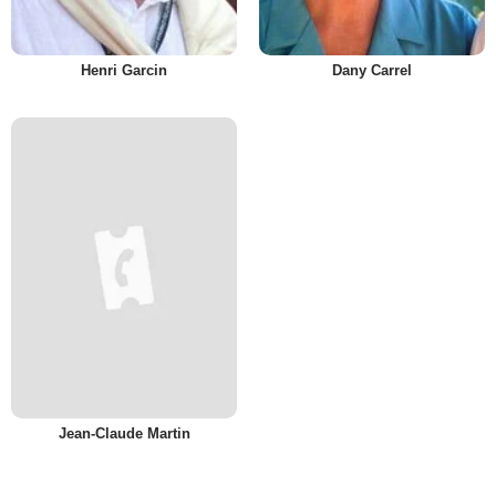
Henri Garcin
Dany Carrel
Jean-Claude Martin