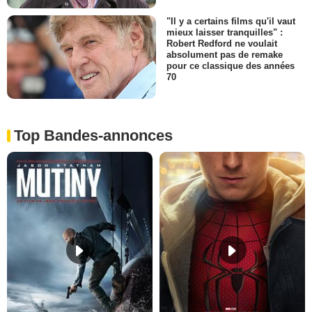
"Il y a certains films qu'il vaut
mieux laisser tranquilles" :
Robert Redford ne voulait
absolument pas de remake
pour ce classique des années
70
Top Bandes-annonces