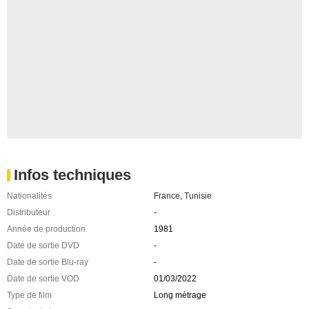
Infos techniques
Nationalités
France
,
Tunisie
Distributeur
-
Année de production
1981
Date de sortie DVD
-
Date de sortie Blu-ray
-
Date de sortie VOD
01/03/2022
Type de film
Long métrage